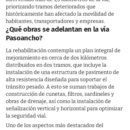
priorizando tramos deteriorados que
históricamente han afectado la movilidad de
habitantes, transportadores y empresas.
¿Qué obras se adelantan en la vía
Pasoancho?
La rehabilitación contempla un plan integral de
mejoramiento en cerca de dos kilómetros
distribuidos en dos tramos, que incluye la
instalación de una estructura de pavimento de
alta resistencia diseñada para soportar el
tránsito pesado. A esto se suman trabajos de
construcción de cunetas, filtros, sardineles y
obras de drenaje, así como la instalación de
señalización vertical y horizontal para optimizar
la seguridad vial.
Uno de los aspectos más destacados del