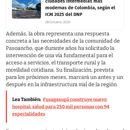
ciudades intermedias más
modernas de Colombia, según el
ICM 2025 del DNP
28 Octubre, 2025
Además, la obra representa una respuesta
concreta a las necesidades de la comunidad de
Pasoancho, que durante años ha solicitado la
intervención de una vía fundamental para el
acceso a servicios, el transporte rural y la
movilidad cotidiana. Su finalización, prevista
para los próximos meses, marcará un antes y un
después en la infraestructura vial de la región.
Lea También:
Fusagasugá construye nuevo
hospital: salud para 250 mil personas con 94
especialidades