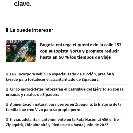
clave.
Le puede interesar
Bogotá entrega el puente de la calle 153
con autopista Norte y promete reducir
hasta en 50 % los tiempos de viaje
EPZ incorpora vehículo especializado de succión, presión y
lavado para fortalecer el alcantarillado de Zipaquirá
Cinco motocicletas reforzarán el patrullaje del Ejército en zonas
urbanas y rurales de Zipaquirá
Alimentación natural para perros en Zipaquirá: la historia de la
familia que creó Vivo para su propio perro
Invías adelanta mantenimiento en la Ruta Nacional 45A entre
Zipaquirá, Chiquinquirá y Piedecuesta hasta junio de 2027