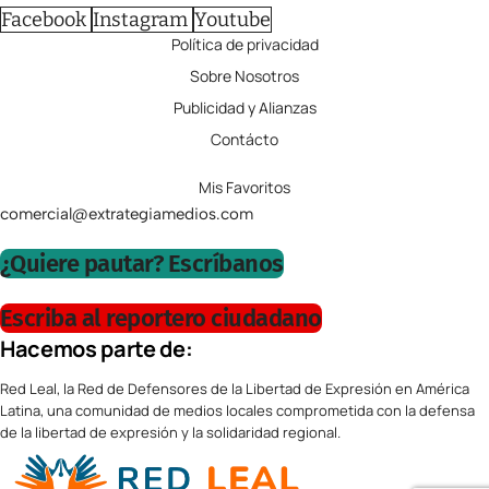
Facebook
Instagram
Youtube
Política de privacidad
Sobre Nosotros
Publicidad y Alianzas
Contácto
Mis Favoritos
comercial@extrategiamedios.com
¿Quiere pautar? Escríbanos
Escriba al reportero ciudadano
Hacemos parte de:
Red Leal, la Red de Defensores de la Libertad de Expresión en América
Latina, una comunidad de medios locales comprometida con la defensa
de la libertad de expresión y la solidaridad regional.