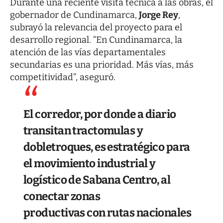
Durante una reciente visita técnica a las obras, el
gobernador de Cundinamarca,
Jorge Rey
,
subrayó la relevancia del proyecto para el
desarrollo regional. “En Cundinamarca, la
atención de las vías departamentales
secundarias es una prioridad. Más vías, más
competitividad”, aseguró.
El corredor, por donde a diario
transitan tractomulas y
dobletroques, es estratégico para
el movimiento industrial y
logístico de Sabana Centro, al
conectar zonas
productivas con rutas nacionales