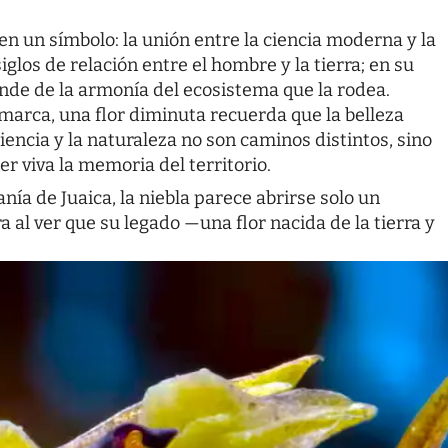
en un símbolo: la unión entre la ciencia moderna y la
iglos de relación entre el hombre y la tierra; en su
ende de la armonía del ecosistema que la rodea.
marca, una flor diminuta recuerda que la belleza
iencia y la naturaleza no son caminos distintos, sino
r viva la memoria del territorio.
anía de Juaica, la niebla parece abrirse solo un
a al ver que su legado —una flor nacida de la tierra y