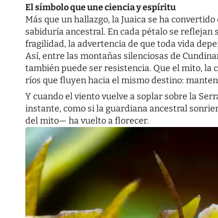
El símbolo que une ciencia y espíritu
Más que un hallazgo, la Juaica se ha convertido 
sabiduría ancestral. En cada pétalo se reflejan s
fragilidad, la advertencia de que toda vida dep
Así, entre las montañas silenciosas de Cundina
también puede ser resistencia. Que el mito, la c
ríos que fluyen hacia el mismo destino: mantene
Y cuando el viento vuelve a soplar sobre la Serr
instante, como si la guardiana ancestral sonrier
del mito— ha vuelto a florecer.