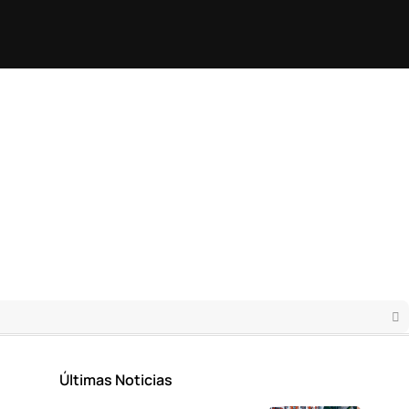
Últimas Noticias