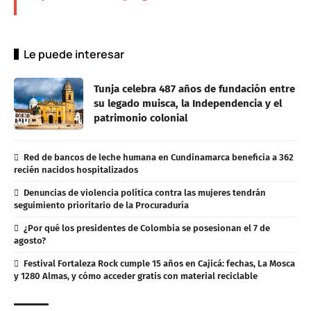
Le puede interesar
Tunja celebra 487 años de fundación entre
su legado muisca, la Independencia y el
patrimonio colonial
Red de bancos de leche humana en Cundinamarca beneficia a 362
recién nacidos hospitalizados
Denuncias de violencia política contra las mujeres tendrán
seguimiento prioritario de la Procuraduría
¿Por qué los presidentes de Colombia se posesionan el 7 de
agosto?
Festival Fortaleza Rock cumple 15 años en Cajicá: fechas, La Mosca
y 1280 Almas, y cómo acceder gratis con material reciclable