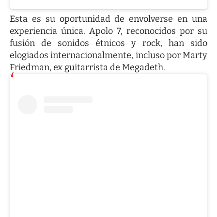
Esta es su oportunidad de envolverse en una
experiencia única. Apolo 7, reconocidos por su
fusión de sonidos étnicos y rock, han sido
elogiados internacionalmente, incluso por Marty
Friedman, ex guitarrista de Megadeth.