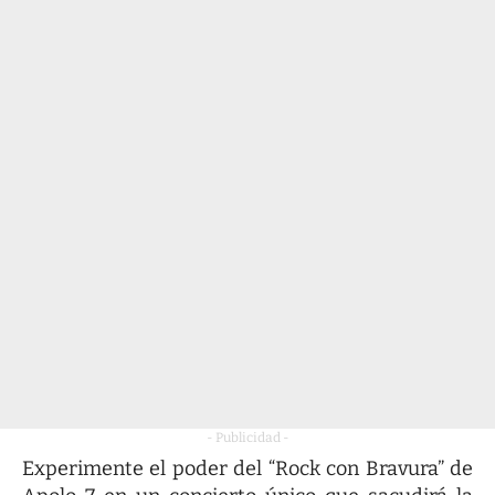
- Publicidad -
Experimente el poder del “Rock con Bravura” de