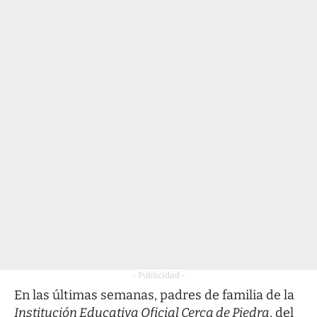
- Publicidad -
En las últimas semanas, padres de familia de la
Institución Educativa Oficial Cerca de Piedra
, del