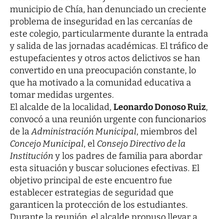
municipio de Chía, han denunciado un creciente
problema de inseguridad en las cercanías de
este colegio, particularmente durante la entrada
y salida de las jornadas académicas. El tráfico de
estupefacientes y otros actos delictivos se han
convertido en una preocupación constante, lo
que ha motivado a la comunidad educativa a
tomar medidas urgentes.
El alcalde de la localidad,
Leonardo Donoso Ruiz
,
convocó a una reunión urgente con funcionarios
de la
Administración Municipal
, miembros del
Concejo Municipal
, el
Consejo Directivo de la
Institución
y los padres de familia para abordar
esta situación y buscar soluciones efectivas. El
objetivo principal de este encuentro fue
establecer estrategias de seguridad que
garanticen la protección de los estudiantes.
Durante la reunión, el alcalde propuso llevar a