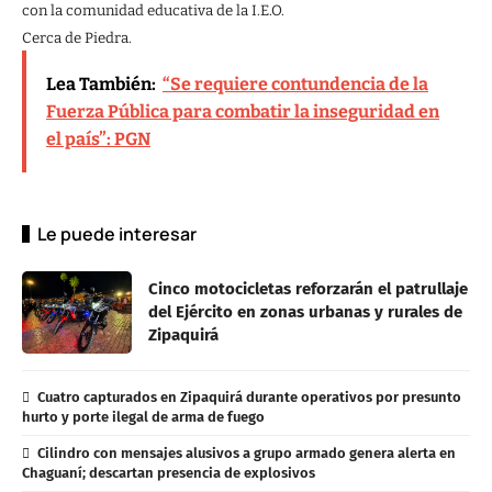
con la comunidad educativa de la I.E.O.
Cerca de Piedra.
Lea También:
“Se requiere contundencia de la
Fuerza Pública para combatir la inseguridad en
el país”: PGN
Le puede interesar
Cinco motocicletas reforzarán el patrullaje
del Ejército en zonas urbanas y rurales de
Zipaquirá
Cuatro capturados en Zipaquirá durante operativos por presunto
hurto y porte ilegal de arma de fuego
Cilindro con mensajes alusivos a grupo armado genera alerta en
Chaguaní; descartan presencia de explosivos