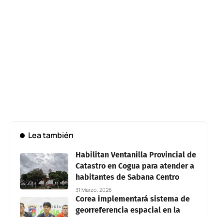
Lea también
Habilitan Ventanilla Provincial de
Catastro en Cogua para atender a
habitantes de Sabana Centro
31 Marzo, 2026
Corea implementará sistema de
georreferencia espacial en la