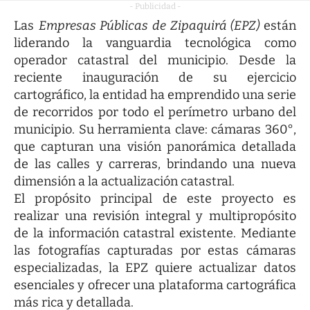
- Publicidad -
Las
Empresas Públicas de Zipaquirá (EPZ)
están
liderando la vanguardia tecnológica como
operador catastral del municipio. Desde la
reciente inauguración de su ejercicio
cartográfico, la entidad ha emprendido una serie
de recorridos por todo el perímetro urbano del
municipio. Su herramienta clave: cámaras 360°,
que capturan una visión panorámica detallada
de las calles y carreras, brindando una nueva
dimensión a la actualización catastral.
El propósito principal de este proyecto es
realizar una revisión integral y multipropósito
de la información catastral existente. Mediante
las fotografías capturadas por estas cámaras
especializadas, la EPZ quiere actualizar datos
esenciales y ofrecer una plataforma cartográfica
más rica y detallada.