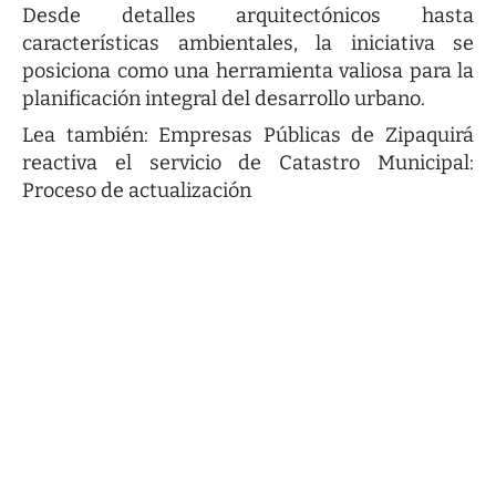
Desde detalles arquitectónicos hasta
características ambientales, la iniciativa se
posiciona como una herramienta valiosa para la
planificación integral del desarrollo urbano.
Lea también:
Empresas Públicas de Zipaquirá
reactiva el servicio de Catastro Municipal:
Proceso de actualización