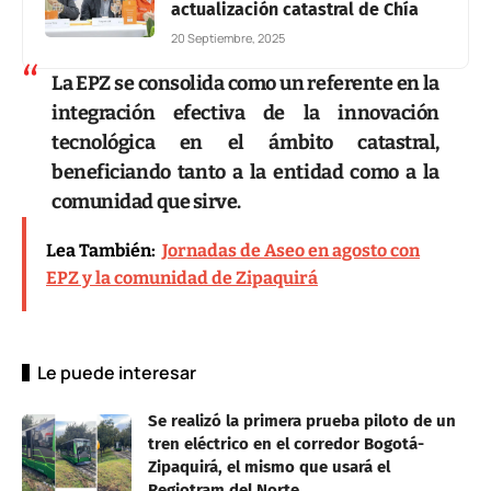
actualización catastral de Chía
20 Septiembre, 2025
La EPZ se consolida como un referente en la
integración efectiva de la innovación
tecnológica en el ámbito catastral,
beneficiando tanto a la entidad como a la
comunidad que sirve.
Lea También:
Jornadas de Aseo en agosto con
EPZ y la comunidad de Zipaquirá
Le puede interesar
Se realizó la primera prueba piloto de un
tren eléctrico en el corredor Bogotá-
Zipaquirá, el mismo que usará el
Regiotram del Norte