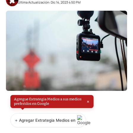
Última Actualización: Dic 14, 2023 4:50 PM
Agregue Extrategia Medios a sus medios
×
preferidos en Google
+
Agregar Extrategia Medios en