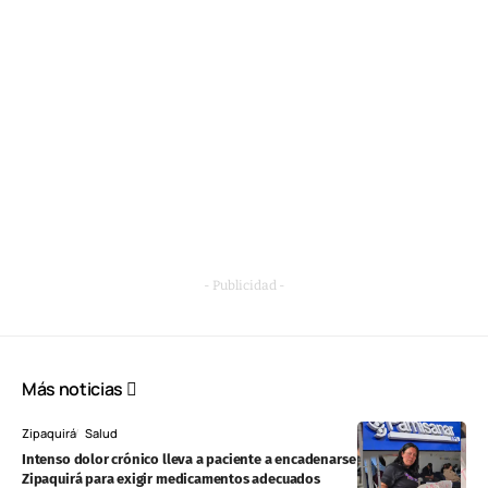
- Publicidad -
Más noticias
Zipaquirá
Salud
Intenso dolor crónico lleva a paciente a encadenarse en Famisanar
Zipaquirá para exigir medicamentos adecuados