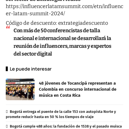
https://influencerlatamsummit.com/etn/influenc
er-latam-summit-2024/
Código de descuento: extrategiadescuento
Con más de 50 conferencistas de talla
nacional e internacional se desarrollará la
reunión de influencers, marcas y expertos
del sector digital
Le puede interesar
48 jóvenes de Tocancipá representan a
Colombia en concurso internacional de
música en Costa Rica
Bogotá entrega el puente de la calle 153 con autopista Norte y
promete reducir hasta en 50 % los tiempos de viaje
Bogotá cumple 488 años: la fundación de 1538 y el pasado muisca