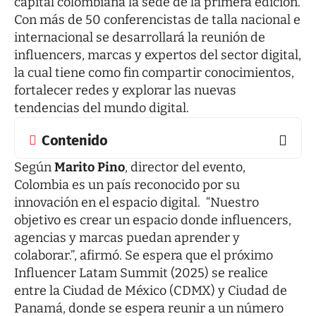
capital colombiana la sede de la primera edición.
Con más de 50 conferencistas de talla nacional e
internacional se desarrollará la reunión de
influencers, marcas y expertos del sector digital,
la cual tiene como fin compartir conocimientos,
fortalecer redes y explorar las nuevas
tendencias del mundo digital.
Contenido
Según
Marito
Pino
, director del evento,
Colombia es un país reconocido por su
innovación en el espacio digital. “Nuestro
objetivo es crear un espacio donde influencers,
agencias y marcas puedan aprender y
colaborar.”, afirmó. Se espera que el próximo
Influencer Latam Summit (2025) se realice
entre la Ciudad de México (CDMX) y Ciudad de
Panamá, donde se espera reunir a un número