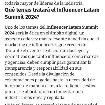
todavía mayor de líderes de la industria.
Qué temas tratará el Influencer Latam
Summit 2024?
Uno de los temas del
Influencer Latam Summit
2024
será la ética en el ámbito digital, un
aspecto cada vez más relevante a medida que el
marketing de influencers sigue creciendo.
Durante el evento, se discutirán las leyes y
normativas que tanto influencers, como marcas
y agencias, deben cumplir para garantizar la
transparencia y responsabilidad en sus
contenidos. Desde la divulgación de
colaboraciones pagadas hasta la necesidad de
informar de manera clara a la audiencia, estos
puntos se abordarán para fomentar una
industria más ética y regulada.