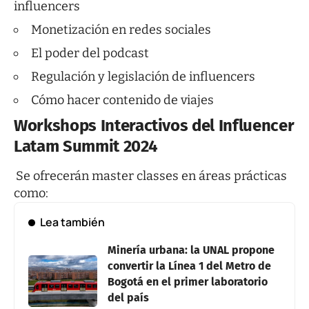
influencers
Monetización en redes sociales
El poder del podcast
Regulación y legislación de influencers
Cómo hacer contenido de viajes
Workshops Interactivos del Influencer
Latam Summit 2024
Se ofrecerán master classes en áreas prácticas
como:
Lea también
Minería urbana: la UNAL propone
convertir la Línea 1 del Metro de
Bogotá en el primer laboratorio
del país