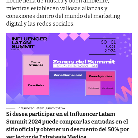
noche llena de música y buen ambiente,
mientras establecen valiosas alianzas y
conexiones dentro del mundo del marketing
digital y las redes sociales.
Influencer Latam Summit 2024
Si desea participar en el Influencer Latam
Summit 2024 puede comprar las entradas en el
sitio oficial y obtener un descuento del 50% por
ser lector de Extrategia Medios