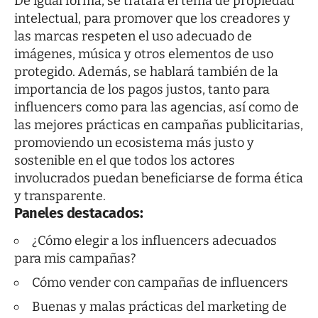
De igual forma, se tratará el tema de propiedad
intelectual, para promover que los creadores y
las marcas respeten el uso adecuado de
imágenes, música y otros elementos de uso
protegido. Además, se hablará también de la
importancia de los pagos justos, tanto para
influencers como para las agencias, así como de
las mejores prácticas en campañas publicitarias,
promoviendo un ecosistema más justo y
sostenible en el que todos los actores
involucrados puedan beneficiarse de forma ética
y transparente.
Paneles destacados:
¿Cómo elegir a los influencers adecuados
para mis campañas?
Cómo vender con campañas de influencers
Buenas y malas prácticas del marketing de