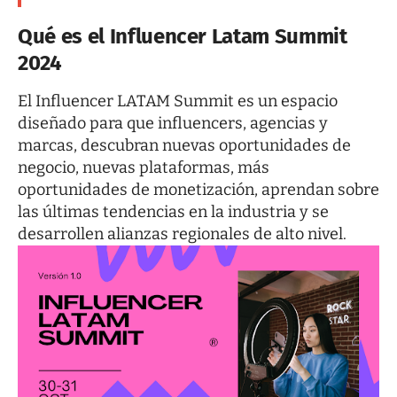
Qué es el Influencer Latam Summit
2024
El Influencer LATAM Summit
es un espacio
diseñado para que influencers, agencias y
marcas, descubran nuevas oportunidades de
negocio, nuevas plataformas, más
oportunidades de monetización, aprendan sobre
las últimas tendencias en la industria y se
desarrollen alianzas regionales de alto nivel.