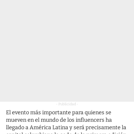
- Publicidad -
El evento más importante para quienes se
mueven en el mundo de los influencers ha
llegado a América Latina y será precisamente la