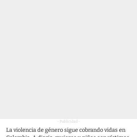
- Publicidad -
La violencia de género sigue cobrando vidas en