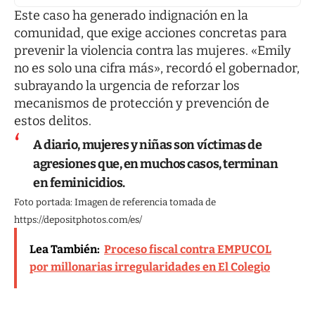
Este caso ha generado indignación en la
comunidad, que exige acciones concretas para
prevenir la violencia contra las mujeres. «Emily
no es solo una cifra más», recordó el gobernador,
subrayando la urgencia de reforzar los
mecanismos de protección y prevención de
estos delitos.
A diario, mujeres y niñas son víctimas de
agresiones que, en muchos casos, terminan
en feminicidios.
Foto portada: Imagen de referencia tomada de
https://depositphotos.com/es/
Lea También:
Proceso fiscal contra EMPUCOL
por millonarias irregularidades en El Colegio