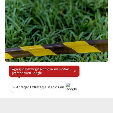
Agregue Extrategia Medios a sus medios
×
preferidos en Google
+
Agregar Extrategia Medios en