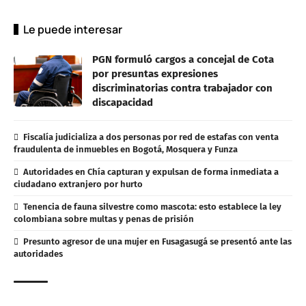
Le puede interesar
PGN formuló cargos a concejal de Cota
por presuntas expresiones
discriminatorias contra trabajador con
discapacidad
Fiscalía judicializa a dos personas por red de estafas con venta
fraudulenta de inmuebles en Bogotá, Mosquera y Funza
Autoridades en Chía capturan y expulsan de forma inmediata a
ciudadano extranjero por hurto
Tenencia de fauna silvestre como mascota: esto establece la ley
colombiana sobre multas y penas de prisión
Presunto agresor de una mujer en Fusagasugá se presentó ante las
autoridades