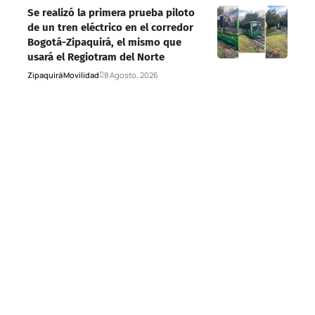
Se realizó la primera prueba piloto
de un tren eléctrico en el corredor
Bogotá-Zipaquirá, el mismo que
usará el Regiotram del Norte
Zipaquirá
Movilidad
8 Agosto, 2026