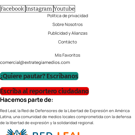
Facebook
Instagram
Youtube
Política de privacidad
Sobre Nosotros
Publicidad y Alianzas
Contácto
Mis Favoritos
comercial@extrategiamedios.com
¿Quiere pautar? Escríbanos
Escriba al reportero ciudadano
Hacemos parte de:
Red Leal, la Red de Defensores de la Libertad de Expresión en América
Latina, una comunidad de medios locales comprometida con la defensa
de la libertad de expresión y la solidaridad regional.