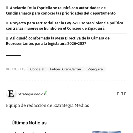
Abelardo De la Espriella se reunirá con autoridades de
Cundinamarca para conocer las prioridades del departamento
Proyecto para territorializar la Ley 2453 sobre violencia política
contra las mujeres se hundió en el Concejo de Zipaquirá
Así quedó conformada la Mesa Directiva de la Cámara de
Representantes para la legislatura 2026–2027
ETIQUETAS:
Concejal
Felipe Duran Carrón.
Zipaquirá
Extrategia Medios
Equipo de redacción de Extrategia Medios
Últimas Noticias