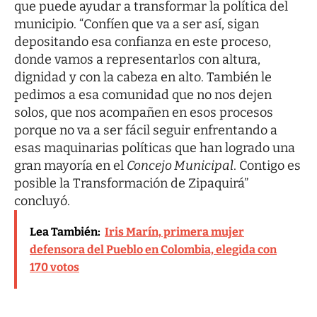
que puede ayudar a transformar la política del
municipio. “Confíen que va a ser así, sigan
depositando esa confianza en este proceso,
donde vamos a representarlos con altura,
dignidad y con la cabeza en alto. También le
pedimos a esa comunidad que no nos dejen
solos, que nos acompañen en esos procesos
porque no va a ser fácil seguir enfrentando a
esas maquinarias políticas que han logrado una
gran mayoría en el
Concejo Municipal
. Contigo es
posible la Transformación de Zipaquirá”
concluyó.
Lea También:
Iris Marín, primera mujer
defensora del Pueblo en Colombia, elegida con
170 votos