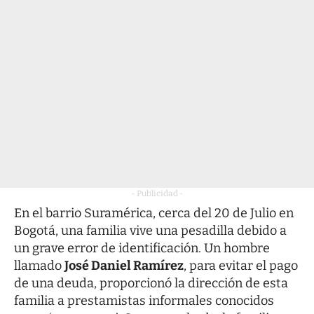
- Publicidad -
En el barrio Suramérica, cerca del 20 de Julio en
Bogotá, una familia vive una pesadilla debido a
un grave error de identificación. Un hombre
llamado
José Daniel Ramírez
, para evitar el pago
de una deuda, proporcionó la dirección de esta
familia a prestamistas informales conocidos