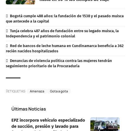
Bogotá cumple 488 años: la fundación de 1538 y el pasado muisca
que antecede a la capital
Tunja celebra 487 años de fundación entre su legado muisca, la
Independencia y el patrimonio colonial
Red de bancos de leche humana en Cundinamarca beneficia a 362
recién nacidos hospitalizados
Denuncias de violencia política contra las mujeres tendrán
seguimiento prioritario de la Procuraduría
ETIQUETAS:
Amenaza
Gota a gota
Últimas Noticias
EPZ incorpora vehículo especializado
de succión, presión y lavado para