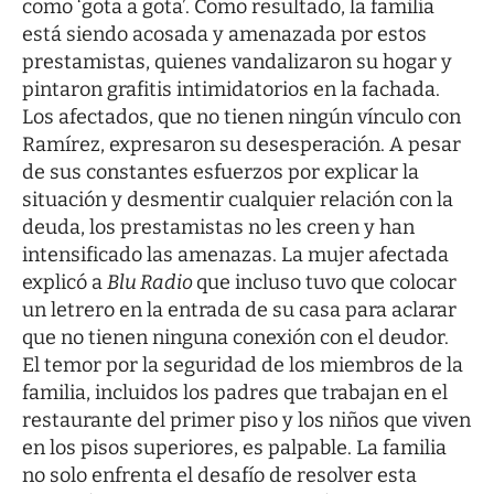
como ‘gota a gota’. Como resultado, la familia
está siendo acosada y amenazada por estos
prestamistas, quienes vandalizaron su hogar y
pintaron grafitis intimidatorios en la fachada.
Los afectados, que no tienen ningún vínculo con
Ramírez, expresaron su desesperación. A pesar
de sus constantes esfuerzos por explicar la
situación y desmentir cualquier relación con la
deuda, los prestamistas no les creen y han
intensificado las amenazas. La mujer afectada
explicó a
Blu Radio
que incluso tuvo que colocar
un letrero en la entrada de su casa para aclarar
que no tienen ninguna conexión con el deudor.
El temor por la seguridad de los miembros de la
familia, incluidos los padres que trabajan en el
restaurante del primer piso y los niños que viven
en los pisos superiores, es palpable. La familia
no solo enfrenta el desafío de resolver esta