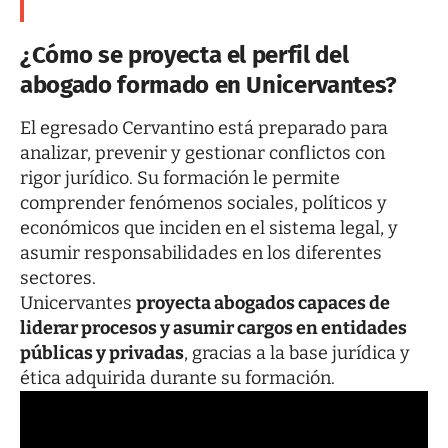
¿Cómo se proyecta el perfil del
abogado formado en Unicervantes?
El egresado Cervantino está preparado para
analizar, prevenir y gestionar conflictos con
rigor jurídico. Su formación le permite
comprender fenómenos sociales, políticos y
económicos que inciden en el sistema legal, y
asumir responsabilidades en los diferentes
sectores.
Unicervantes
proyecta abogados capaces de
liderar procesos y asumir cargos en entidades
públicas y privadas
, gracias a la base jurídica y
ética adquirida durante su formación.