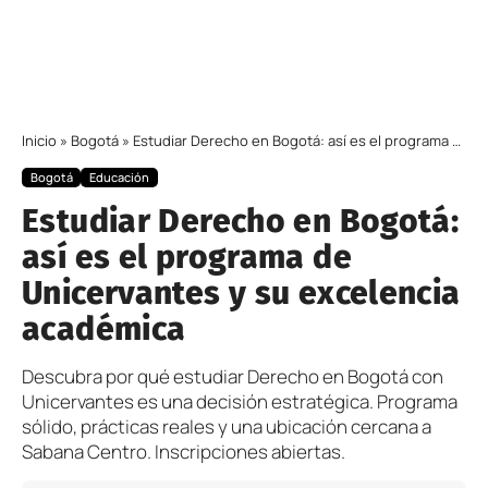
Inicio
»
Bogotá
»
Estudiar Derecho en Bogotá: así es el programa de Unicervantes y su excelencia académica
Bogotá
Educación
Estudiar Derecho en Bogotá:
así es el programa de
Unicervantes y su excelencia
académica
Descubra por qué estudiar Derecho en Bogotá con
Unicervantes es una decisión estratégica. Programa
sólido, prácticas reales y una ubicación cercana a
Sabana Centro. Inscripciones abiertas.