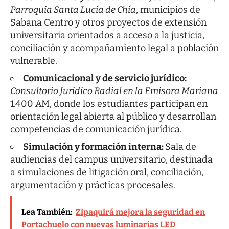
Parroquia Santa Lucía de Chía
, municipios de
Sabana Centro y otros proyectos de extensión
universitaria orientados a acceso a la justicia,
conciliación y acompañamiento legal a población
vulnerable.
Comunicacional y de servicio jurídico:
Consultorio Jurídico Radial en la Emisora Mariana
1.400 AM, donde los estudiantes participan en
orientación legal abierta al público y desarrollan
competencias de comunicación jurídica.
Simulación y formación interna:
Sala de
audiencias del campus universitario, destinada
a simulaciones de litigación oral, conciliación,
argumentación y prácticas procesales.
Lea También:
Zipaquirá mejora la seguridad en
Portachuelo con nuevas luminarias LED