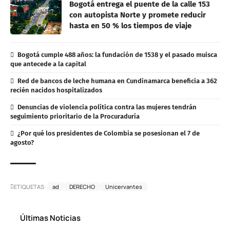
Bogotá entrega el puente de la calle 153
con autopista Norte y promete reducir
hasta en 50 % los tiempos de viaje
Bogotá cumple 488 años: la fundación de 1538 y el pasado muisca
que antecede a la capital
Red de bancos de leche humana en Cundinamarca beneficia a 362
recién nacidos hospitalizados
Denuncias de violencia política contra las mujeres tendrán
seguimiento prioritario de la Procuraduría
¿Por qué los presidentes de Colombia se posesionan el 7 de
agosto?
ETIQUETAS:
ad
DERECHO
Unicervantes
Últimas Noticias