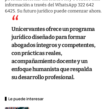
información a través del WhatsApp
322 642
6425
. Su futuro jurídico puede comenzar ahora.
Unicervantes ofrece un programa
jurídico diseñado para formar
abogados íntegros y competentes,
con prácticas reales,
acompañamiento docente y un
enfoque humanista que respalda
su desarrollo profesional.
Le puede interesar