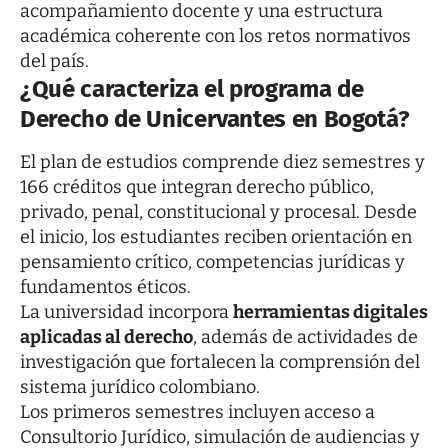
acompañamiento docente y una estructura
académica coherente con los retos normativos
del país.
¿Qué caracteriza el programa de
Derecho de Unicervantes en Bogotá?
El plan de estudios comprende diez semestres y
166 créditos que integran derecho público,
privado, penal, constitucional y procesal. Desde
el inicio, los estudiantes reciben orientación en
pensamiento crítico, competencias jurídicas y
fundamentos éticos.
La universidad incorpora
herramientas digitales
aplicadas al derecho
, además de actividades de
investigación que fortalecen la comprensión del
sistema jurídico colombiano.
Los primeros semestres incluyen acceso a
Consultorio Jurídico, simulación de audiencias y