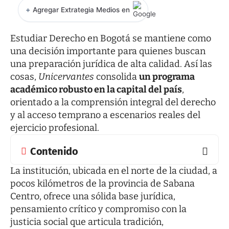
+
Agregar Extrategia Medios en
Estudiar Derecho en Bogotá se mantiene como
una decisión importante para quienes buscan
una preparación jurídica de alta calidad. Así las
cosas,
Unicervantes
consolida
un programa
académico robusto en la capital del país
,
orientado a la comprensión integral del derecho
y al acceso temprano a escenarios reales del
ejercicio profesional.
Contenido
La institución, ubicada en el norte de la ciudad, a
pocos kilómetros de la provincia de Sabana
Centro, ofrece una sólida base jurídica,
pensamiento crítico y compromiso con la
justicia social que articula tradición,