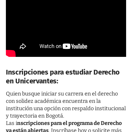
Inscripciones para estudiar Derecho
en Unicervantes:
Quien busque iniciar su carrera en el derecho
con solidez académica encuentra en la
institución una opción con respaldo institucional
y trayectoria en Bogotá.
Las i
nscripciones para el programa de Derecho
ya están abiertas
. Inscríbase hoy o solicite más