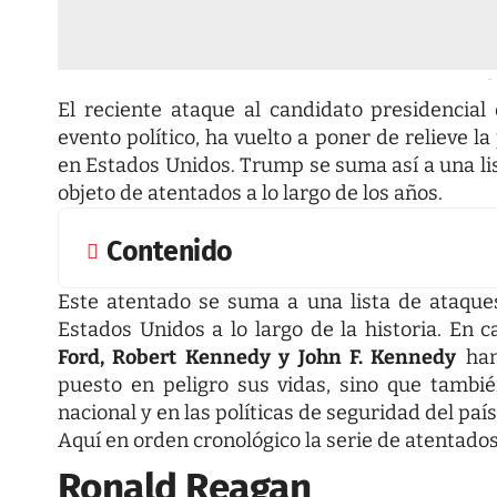
-
El reciente ataque al candidato presidencia
evento político, ha vuelto a poner de relieve la
en Estados Unidos. Trump se suma así a una li
objeto de atentados a lo largo de los años.
Contenido
Este atentado se suma a una lista de ataque
Estados Unidos a lo largo de la historia. En 
Ford, Robert Kennedy y John F. Kennedy
han
puesto en peligro sus vidas, sino que tambi
nacional y en las políticas de seguridad del país
Aquí en orden cronológico la serie de atentados
Ronald Reagan