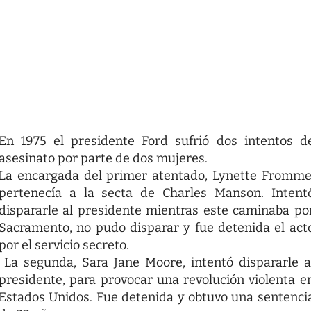
En 1975 el presidente Ford sufrió dos intentos d
asesinato por parte de dos mujeres.
La encargada del primer atentado, Lynette Fromme
pertenecía a la secta de Charles Manson. Intent
dispararle al presidente mientras este caminaba po
Sacramento, no pudo disparar y fue detenida el act
por el servicio secreto.
La segunda, Sara Jane Moore, intentó dispararle a
presidente, para provocar una revolución violenta e
Estados Unidos. Fue detenida y obtuvo una sentenci