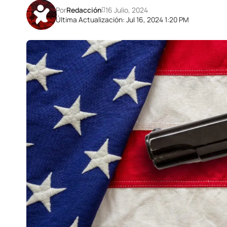
Por
Redacción
16 Julio, 2024
Última Actualización: Jul 16, 2024 1:20 PM