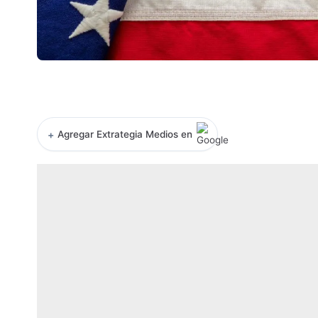
+
Agregar Extrategia Medios en