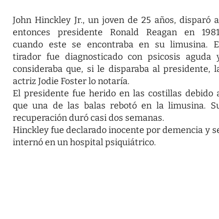
John Hinckley Jr., un joven de 25 años, disparó a
entonces presidente Ronald Reagan en 1981
cuando este se encontraba en su limusina. E
tirador fue diagnosticado con psicosis aguda 
consideraba que, si le disparaba al presidente, l
actriz Jodie Foster lo notaría.
El presidente fue herido en las costillas debido 
que una de las balas rebotó en la limusina. S
recuperación duró casi dos semanas.
Hinckley fue declarado inocente por demencia y s
internó en un hospital psiquiátrico.