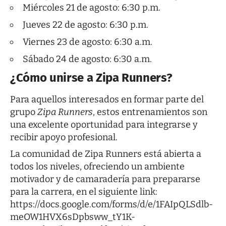
Miércoles 21 de agosto: 6:30 p.m.
Jueves 22 de agosto: 6:30 p.m.
Viernes 23 de agosto: 6:30 a.m.
Sábado 24 de agosto: 6:30 a.m.
¿Cómo unirse a Zipa Runners?
Para aquellos interesados en formar parte del
grupo
Zipa Runners
, estos entrenamientos son
una excelente oportunidad para integrarse y
recibir apoyo profesional.
La comunidad de Zipa Runners está abierta a
todos los niveles, ofreciendo un ambiente
motivador y de camaradería para prepararse
para la carrera, en el siguiente link:
https://docs.google.com/forms/d/e/1FAIpQLSdlb-
meOW1HVX6sDpbsww_tY1K-