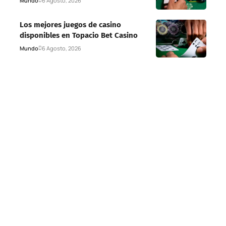
Mundo
6 Agosto, 2026
Los mejores juegos de casino
disponibles en Topacio Bet Casino
Mundo
6 Agosto, 2026