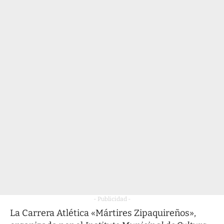
- Publicidad -
La Carrera Atlética «Mártires Zipaquireños»,