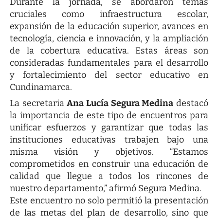
Durante la jornada, se abordaron temas
cruciales como infraestructura escolar,
expansión de la educación superior, avances en
tecnología, ciencia e innovación, y la ampliación
de la cobertura educativa. Estas áreas son
consideradas fundamentales para el desarrollo
y fortalecimiento del sector educativo en
Cundinamarca.
La secretaria
Ana Lucía Segura Medina
destacó
la importancia de este tipo de encuentros para
unificar esfuerzos y garantizar que todas las
instituciones educativas trabajen bajo una
misma visión y objetivos. “Estamos
comprometidos en construir una educación de
calidad que llegue a todos los rincones de
nuestro departamento,” afirmó Segura Medina.
Este encuentro no solo permitió la presentación
de las metas del plan de desarrollo, sino que