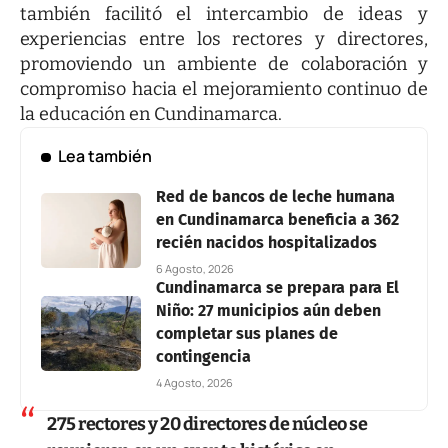
también facilitó el intercambio de ideas y
experiencias entre los rectores y directores,
promoviendo un ambiente de colaboración y
compromiso hacia el mejoramiento continuo de
la educación en Cundinamarca.
Lea también
Red de bancos de leche humana
en Cundinamarca beneficia a 362
recién nacidos hospitalizados
6 Agosto, 2026
Cundinamarca se prepara para El
Niño: 27 municipios aún deben
completar sus planes de
contingencia
4 Agosto, 2026
275 rectores y 20 directores de núcleo se