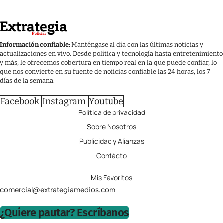
Información confiable:
Manténgase al día con las últimas noticias y
actualizaciones en vivo. Desde política y tecnología hasta entretenimiento
y más, le ofrecemos cobertura en tiempo real en la que puede confiar, lo
que nos convierte en su fuente de noticias confiable las 24 horas, los 7
días de la semana.
Facebook
Instagram
Youtube
Política de privacidad
Sobre Nosotros
Publicidad y Alianzas
Contácto
Mis Favoritos
comercial@extrategiamedios.com
¿Quiere pautar? Escríbanos