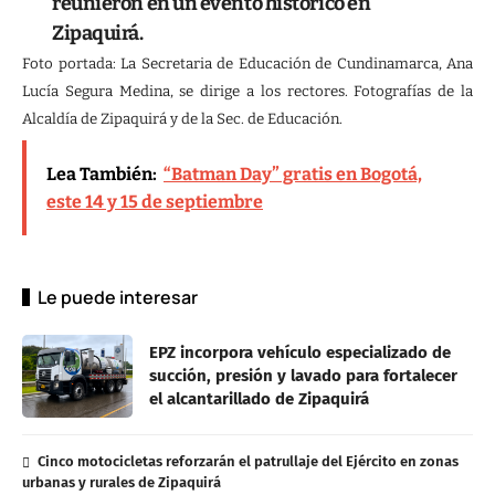
reunieron en un evento histórico en
Zipaquirá.
Foto portada: La Secretaria de Educación de Cundinamarca, Ana
Lucía Segura Medina, se dirige a los rectores. Fotografías de la
Alcaldía de Zipaquirá y de la Sec. de Educación.
Lea También:
“Batman Day” gratis en Bogotá,
este 14 y 15 de septiembre
Le puede interesar
EPZ incorpora vehículo especializado de
succión, presión y lavado para fortalecer
el alcantarillado de Zipaquirá
Cinco motocicletas reforzarán el patrullaje del Ejército en zonas
urbanas y rurales de Zipaquirá