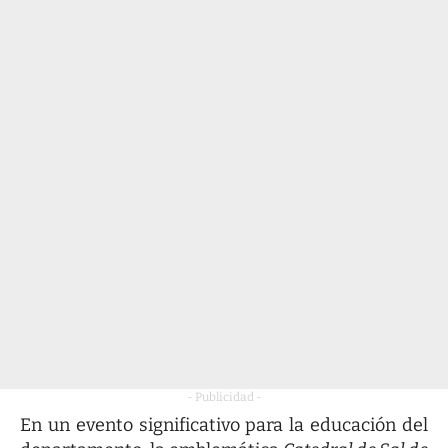
- Publicidad -
En un evento significativo para la educación del