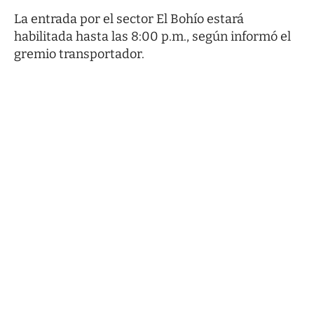
La entrada por el sector El Bohío estará
habilitada hasta las 8:00 p.m., según informó el
gremio transportador.