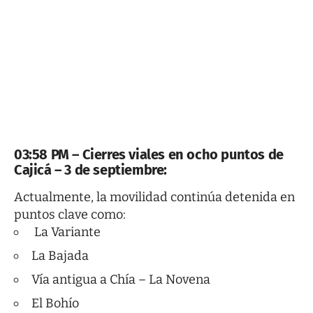
03:58 PM – Cierres viales en ocho puntos de
Cajicá – 3 de septiembre:
Actualmente, la movilidad continúa detenida en
puntos clave como:
La Variante
La Bajada
Vía antigua a Chía – La Novena
El Bohío