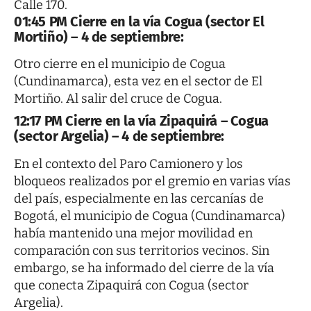
Calle 170.
01:45 PM Cierre en la vía Cogua (sector El
Mortiño) – 4 de septiembre:
Otro cierre en el municipio de Cogua
(Cundinamarca), esta vez en el sector de El
Mortiño. Al salir del cruce de Cogua.
12:17 PM Cierre en la vía Zipaquirá – Cogua
(sector Argelia) – 4 de septiembre:
En el contexto del Paro Camionero y los
bloqueos realizados por el gremio en varias vías
del país, especialmente en las cercanías de
Bogotá, el municipio de Cogua (Cundinamarca)
había mantenido una mejor movilidad en
comparación con sus territorios vecinos. Sin
embargo, se ha informado del cierre de la vía
que conecta Zipaquirá con Cogua (sector
Argelia).