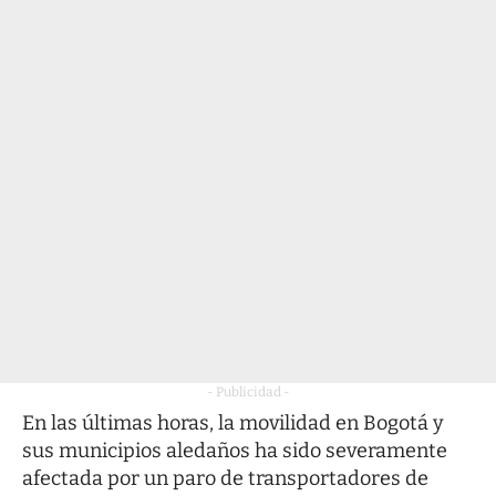
- Publicidad -
En las últimas horas, la movilidad en Bogotá y
sus municipios aledaños ha sido severamente
afectada por un paro de transportadores de