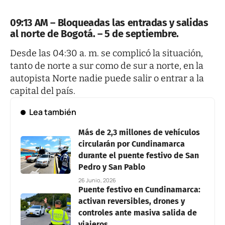
09:13 AM – Bloqueadas las entradas y salidas
al norte de Bogotá. – 5 de septiembre.
Desde las 04:30 a. m. se complicó la situación,
tanto de norte a sur como de sur a norte, en la
autopista Norte nadie puede salir o entrar a la
capital del país.
Lea también
Más de 2,3 millones de vehículos
circularán por Cundinamarca
durante el puente festivo de San
Pedro y San Pablo
26 Junio, 2026
Puente festivo en Cundinamarca:
activan reversibles, drones y
controles ante masiva salida de
viajeros