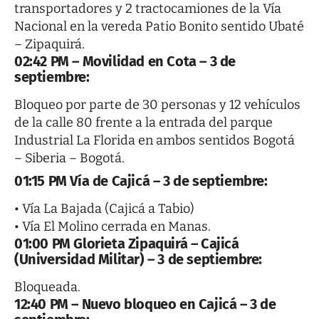
transportadores y 2 tractocamiones de la Vía
Nacional en la vereda Patio Bonito sentido Ubaté
– Zipaquirá.
02:42 PM – Movilidad en Cota – 3 de
septiembre:
Bloqueo por parte de 30 personas y 12 vehículos
de la calle 80 frente a la entrada del parque
Industrial La Florida en ambos sentidos Bogotá
– Siberia – Bogotá.
01:15 PM Vía de Cajicá – 3 de septiembre:
• Vía La Bajada (Cajicá a Tabio)
• Vía El Molino cerrada en Manas.
01:00 PM Glorieta Zipaquirá – Cajicá
(Universidad Militar) – 3 de septiembre:
Bloqueada.
12:40 PM – Nuevo bloqueo en Cajicá – 3 de