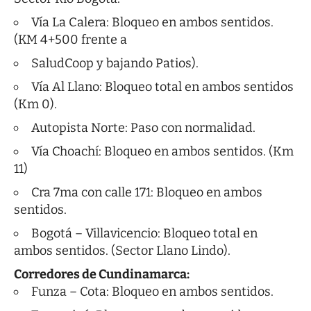
Vía La Calera: Bloqueo en ambos sentidos.
(KM 4+500 frente a
SaludCoop y bajando Patios).
Vía Al Llano: Bloqueo total en ambos sentidos
(Km 0).
Autopista Norte: Paso con normalidad.
Vía Choachí: Bloqueo en ambos sentidos. (Km
11)
Cra 7ma con calle 171: Bloqueo en ambos
sentidos.
Bogotá – Villavicencio: Bloqueo total en
ambos sentidos. (Sector Llano Lindo).
Corredores de Cundinamarca:
Funza – Cota: Bloqueo en ambos sentidos.