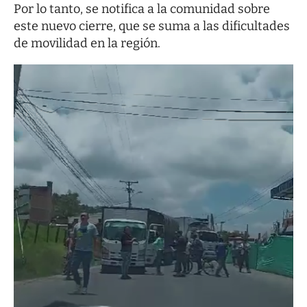
Por lo tanto, se notifica a la comunidad sobre
este nuevo cierre, que se suma a las dificultades
de movilidad en la región.