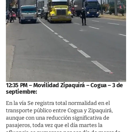
12:35 PM – Movilidad Zipaquirá – Cogua – 3 de
septiembre:
En la vía Se registra total normalidad en el
transporte público entre Cogua y Zipaquirá,
aunque con una reducción significativa de
pasajeros, toda vez que el día martes la