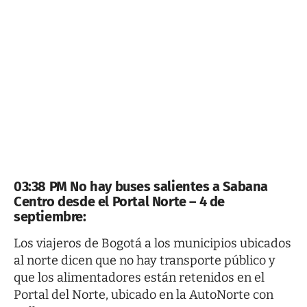
03:38 PM No hay buses salientes a Sabana
Centro desde el Portal Norte – 4 de
septiembre:
Los viajeros de Bogotá a los municipios ubicados
al norte dicen que no hay transporte público y
que los alimentadores están retenidos en el
Portal del Norte, ubicado en la AutoNorte con