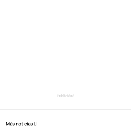
- Publicidad -
Más noticias