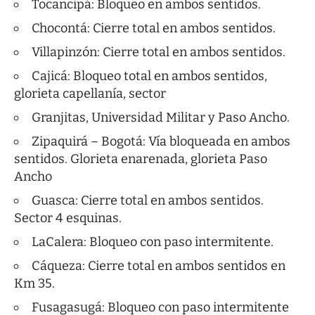
Tocancipá: Bloqueo en ambos sentidos.
Chocontá: Cierre total en ambos sentidos.
Villapinzón: Cierre total en ambos sentidos.
Cajicá: Bloqueo total en ambos sentidos,
glorieta capellanía, sector
Granjitas, Universidad Militar y Paso Ancho.
Zipaquirá – Bogotá: Vía bloqueada en ambos
sentidos. Glorieta enarenada, glorieta Paso
Ancho
Guasca: Cierre total en ambos sentidos.
Sector 4 esquinas.
LaCalera: Bloqueo con paso intermitente.
Cáqueza: Cierre total en ambos sentidos en
Km 35.
Fusagasugá: Bloqueo con paso intermitente