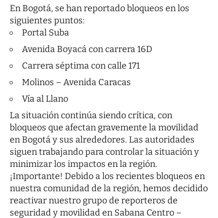
En Bogotá, se han reportado bloqueos en los
siguientes puntos:
Portal Suba
Avenida Boyacá con carrera 16D
Carrera séptima con calle 171
Molinos – Avenida Caracas
Vía al Llano
La situación continúa siendo crítica, con
bloqueos que afectan gravemente la movilidad
en Bogotá y sus alrededores. Las autoridades
siguen trabajando para controlar la situación y
minimizar los impactos en la región.
¡Importante! Debido a los recientes bloqueos en
nuestra comunidad de la región, hemos decidido
reactivar nuestro grupo de reporteros de
seguridad y movilidad en Sabana Centro –