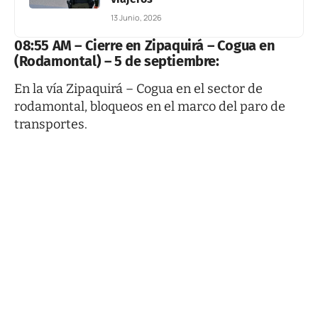
13 Junio, 2026
08:55 AM – Cierre en Zipaquirá – Cogua en
(Rodamontal) – 5 de septiembre:
En la vía Zipaquirá – Cogua en el sector de
rodamontal, bloqueos en el marco del paro de
transportes.