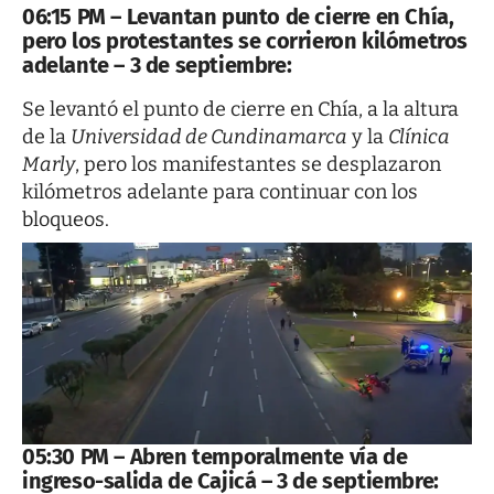
06:15 PM – Levantan punto de cierre en Chía,
pero los protestantes se corrieron kilómetros
adelante – 3 de septiembre:
Se levantó el punto de cierre en Chía, a la altura
de la
Universidad de Cundinamarca
y la
Clínica
Marly
, pero los manifestantes se desplazaron
kilómetros adelante para continuar con los
bloqueos.
05:30 PM – Abren temporalmente vía de
ingreso-salida de Cajicá – 3 de septiembre: