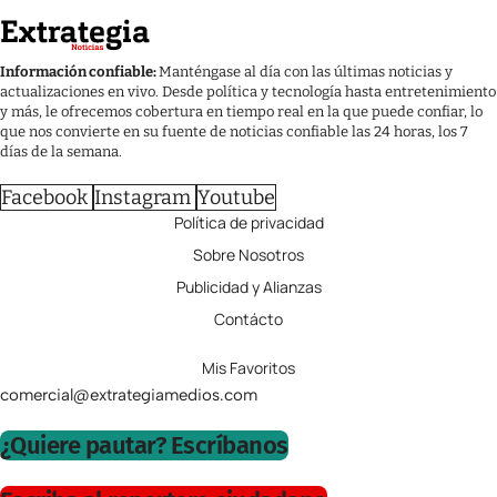
Información confiable:
Manténgase al día con las últimas noticias y
actualizaciones en vivo. Desde política y tecnología hasta entretenimiento
y más, le ofrecemos cobertura en tiempo real en la que puede confiar, lo
que nos convierte en su fuente de noticias confiable las 24 horas, los 7
días de la semana.
Facebook
Instagram
Youtube
Política de privacidad
Sobre Nosotros
Publicidad y Alianzas
Contácto
Mis Favoritos
comercial@extrategiamedios.com
¿Quiere pautar? Escríbanos