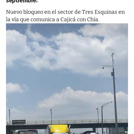
septiembre:
Nuevo bloqueo en el sector de Tres Esquinas en
la vía que comunica a Cajicá con Chía.