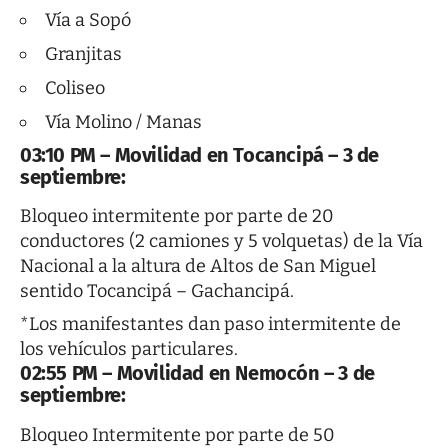
Vía a Sopó
Granjitas
Coliseo
Vía Molino / Manas
03:10 PM – Movilidad en Tocancipá – 3 de
septiembre:
Bloqueo intermitente por parte de 20
conductores (2 camiones y 5 volquetas) de la Vía
Nacional a la altura de Altos de San Miguel
sentido Tocancipá – Gachancipá.
*Los manifestantes dan paso intermitente de
los vehículos particulares.
02:55 PM – Movilidad en Nemocón – 3 de
septiembre:
Bloqueo Intermitente por parte de 50