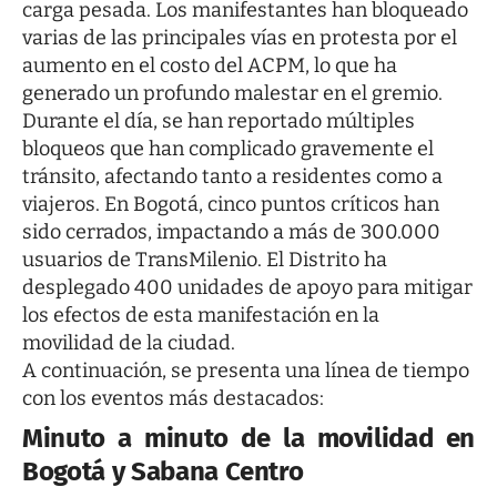
carga pesada. Los manifestantes han bloqueado
varias de las principales vías en protesta por el
aumento en el costo del ACPM, lo que ha
generado un profundo malestar en el gremio.
Durante el día, se han reportado múltiples
bloqueos que han complicado gravemente el
tránsito, afectando tanto a residentes como a
viajeros. En Bogotá, cinco puntos críticos han
sido cerrados, impactando a más de 300.000
usuarios de TransMilenio. El Distrito ha
desplegado 400 unidades de apoyo para mitigar
los efectos de esta manifestación en la
movilidad de la ciudad.
A continuación, se presenta una línea de tiempo
con los eventos más destacados:
Minuto a minuto de la movilidad en
Bogotá y Sabana Centro