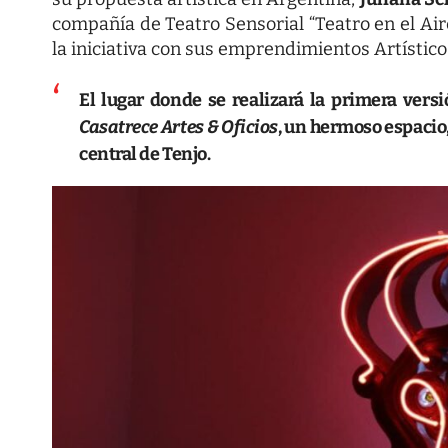
compañía de Teatro Sensorial “Teatro en el Ai
la iniciativa con sus emprendimientos Artístico
El lugar donde se realizará la primera vers
Casatrece Artes & Oficios
, un hermoso espacio,
central de Tenjo.