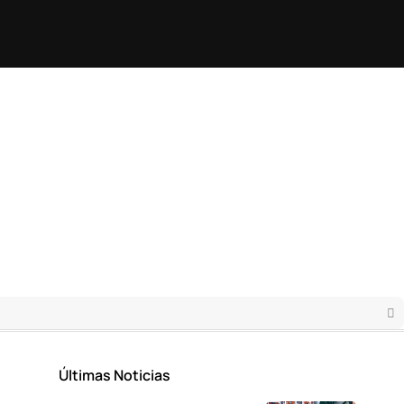
Últimas Noticias