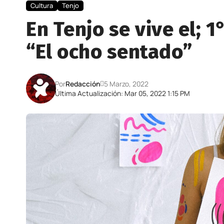
Cultura
Tenjo
En Tenjo se vive el; 1
“El ocho sentado”
Por
Redacción
5 Marzo, 2022
Última Actualización: Mar 05, 2022 1:15 PM