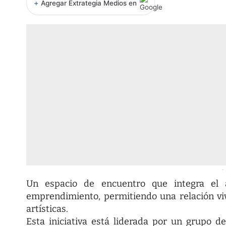
+
Agregar Extrategia Medios en
-
Un espacio de encuentro que integra el ar
emprendimiento, permitiendo una relación viv
artísticas.
Esta iniciativa está liderada por un grupo 