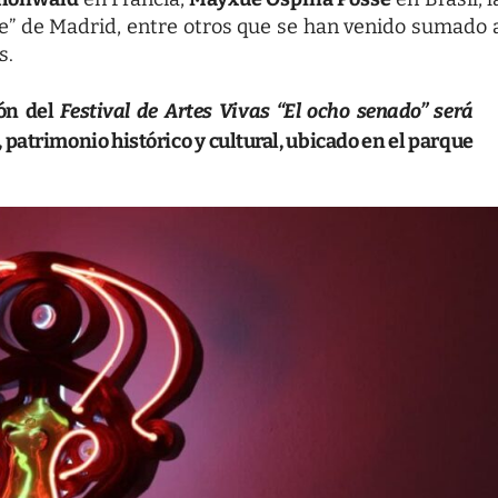
re” de Madrid, entre otros que se han venido sumado 
s.
ión del
Festival de Artes Vivas “El ocho senado” será
 patrimonio histórico y cultural, ubicado en el parque