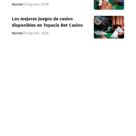
Mundo
6 Agosto, 2026
Los mejores juegos de casino
disponibles en Topacio Bet Casino
Mundo
6 Agosto, 2026