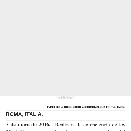
- Publicidad -
Parte de la delegación Colombiana en Roma, Italia.
ROMA, ITALIA.
7 de mayo de 2016.
Realizada la competencia de los