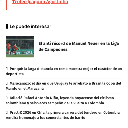
Trofeo Joaquim Agostinho
Le puede interesar
El anti récord de Manuel Neuer en la Liga
de Campeones
Por qué la larga distancia en remo muestra mejor el carácter de un
deportista
Maracanazo: el día en que Uruguay le arrebató a Brasil la Copa del
Mundo en el Maracaná
Falleció Rafael Antonio Niño, leyenda boyacense del ciclismo
colombiano y seis veces campeón de la Vuelta a Colombia
PractiK 2026 en Chía: la primera carrera del tendero en Colombia
rendirá homenaje a los comerciantes de barrio