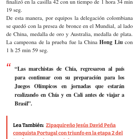
finalizó en la casilla 42 con un tiempo de 1 hora 34 min
19 seg.
De esta manera, por equipos la delegación colombiana
se quedó con la presea de bronce en el Mundial, al lado
de China, medalla de oro y Australia, medalla de plata.
Hong Liu
La campeona de la prueba fue la China
con
1 h 25 min 59 seg.
“Las marchistas de Chía, regresaron al país
para continuar con su preparación para los
Juegos Olímpicos en jornadas que estarán
realizando en Chía y en Cali antes de viajar a
Brasil”.
Lea También:
Zipaquireño Jesús David Peña
conquista Portugal con triunfo en la etapa 2 del