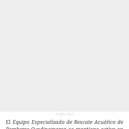
- Publicidad -
El
Equipo Especializado de Rescate Acuático de