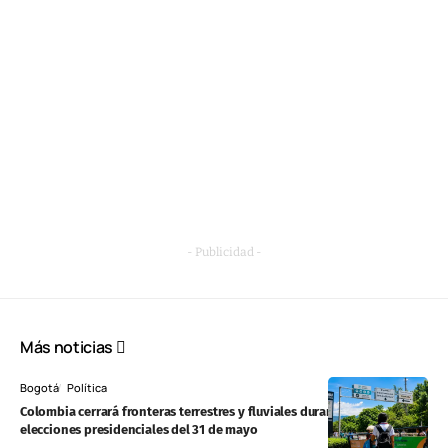
- Publicidad -
Más noticias
Bogotá
Política
Colombia cerrará fronteras terrestres y fluviales durante las
elecciones presidenciales del 31 de mayo