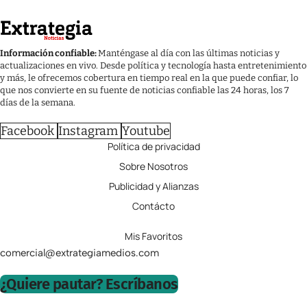
Información confiable:
Manténgase al día con las últimas noticias y
actualizaciones en vivo. Desde política y tecnología hasta entretenimiento
y más, le ofrecemos cobertura en tiempo real en la que puede confiar, lo
que nos convierte en su fuente de noticias confiable las 24 horas, los 7
días de la semana.
Facebook
Instagram
Youtube
Política de privacidad
Sobre Nosotros
Publicidad y Alianzas
Contácto
Mis Favoritos
comercial@extrategiamedios.com
¿Quiere pautar? Escríbanos