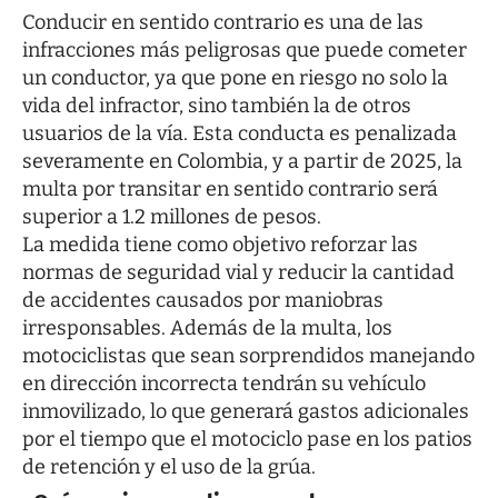
Conducir en sentido contrario es una de las
infracciones más peligrosas que puede cometer
un conductor, ya que pone en riesgo no solo la
vida del infractor, sino también la de otros
usuarios de la vía. Esta conducta es penalizada
severamente en Colombia, y a partir de 2025, la
multa por transitar en sentido contrario será
superior a 1.2 millones de pesos.
La medida tiene como objetivo reforzar las
normas de seguridad vial y reducir la cantidad
de accidentes causados por maniobras
irresponsables. Además de la multa, los
motociclistas que sean sorprendidos manejando
en dirección incorrecta tendrán su vehículo
inmovilizado, lo que generará gastos adicionales
por el tiempo que el motociclo pase en los patios
de retención y el uso de la grúa.