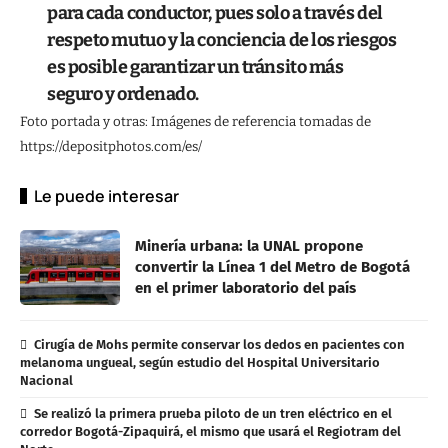
para cada conductor, pues solo a través del
respeto mutuo y la conciencia de los riesgos
es posible garantizar un tránsito más
seguro y ordenado.
Foto portada y otras: Imágenes de referencia tomadas de
https://depositphotos.com/es/
Le puede interesar
Minería urbana: la UNAL propone
convertir la Línea 1 del Metro de Bogotá
en el primer laboratorio del país
Cirugía de Mohs permite conservar los dedos en pacientes con
melanoma ungueal, según estudio del Hospital Universitario
Nacional
Se realizó la primera prueba piloto de un tren eléctrico en el
corredor Bogotá-Zipaquirá, el mismo que usará el Regiotram del