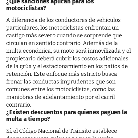
¿Qué sanciones aplican para los
motociclistas?
A diferencia de los conductores de vehículos
particulares, los motociclistas enfrentan un
castigo más severo cuando se sorprende que
circulan en sentido contrario. Además de la
multa económica, su moto será inmovilizada y el
propietario deberá cubrir los costos adicionales
de la grúa y el estacionamiento en los patios de
retención. Este enfoque más estricto busca
frenar las conductas imprudentes que son
comunes entre los motociclistas, como las
maniobras de adelantamiento por el carril
contrario.
¿Existen descuentos para quienes paguen la
multa a tiempo?
Sí, el Código Nacional de Tránsito establece