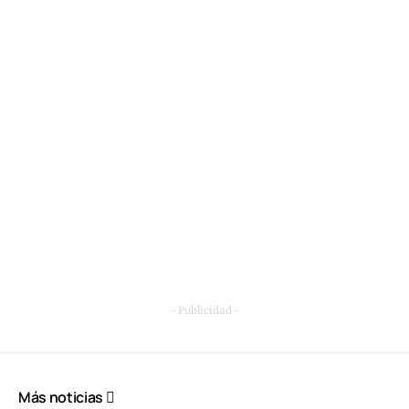
- Publicidad -
Más noticias