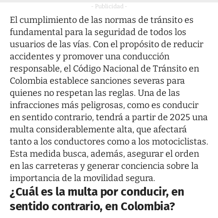
- Publicidad -
El cumplimiento de las normas de tránsito es
fundamental para la seguridad de todos los
usuarios de las vías. Con el propósito de reducir
accidentes y promover una conducción
responsable, el Código Nacional de Tránsito en
Colombia establece sanciones severas para
quienes no respetan las reglas. Una de las
infracciones más peligrosas, como es conducir
en sentido contrario, tendrá a partir de 2025 una
multa considerablemente alta, que afectará
tanto a los conductores como a los motociclistas.
Esta medida busca, además, asegurar el orden
en las carreteras y generar conciencia sobre la
importancia de la movilidad segura.
¿Cuál es la multa por conducir, en
sentido contrario, en Colombia?