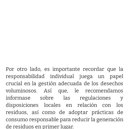
Por otro lado, es importante recordar que la
responsabilidad individual juega un papel
crucial en la gestión adecuada de los desechos
voluminosos. Así que, le recomendamos
informase sobre las regulaciones y
disposiciones locales en relación con los
residuos, así como de adoptar prácticas de
consumo responsable para reducir la generación
de residuos en primer lugar.