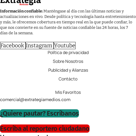
Información confiable:
Manténgase al día con las últimas noticias y
actualizaciones en vivo. Desde política y tecnología hasta entretenimiento
y más, le ofrecemos cobertura en tiempo real en la que puede confiar, lo
que nos convierte en su fuente de noticias confiable las 24 horas, los 7
días de la semana.
Facebook
Instagram
Youtube
Política de privacidad
Sobre Nosotros
Publicidad y Alianzas
Contácto
Mis Favoritos
comercial@extrategiamedios.com
¿Quiere pautar? Escríbanos
Escriba al reportero ciudadano