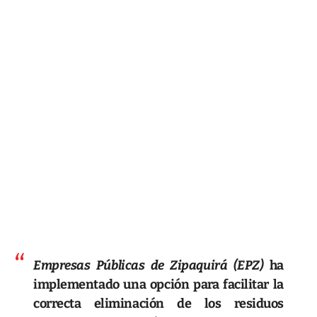
Empresas Públicas de Zipaquirá (EPZ)
ha
implementado una opción para facilitar la
correcta eliminación de los residuos