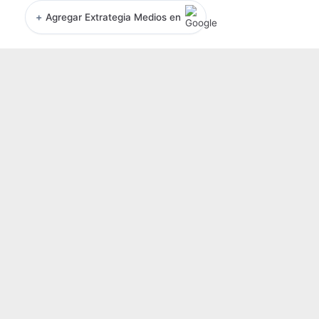
+
Agregar Extrategia Medios en