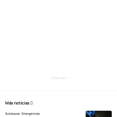
- Publicidad -
Más noticias
Sutatausa
Emergencias