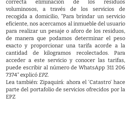
correcta eliminación de los residuos
voluminosos, a través de los servicios de
recogida a domicilio, “Para brindar un servicio
eficiente, nos acercamos al inmueble del usuario
para realizar un pesaje o aforo de los residuos,
de manera que podamos determinar el peso
exacto y proporcionar una tarifa acorde a la
cantidad de kilogramos recolectados. Para
acceder a este servicio y conocer las tarifas,
puede escribir al número de WhatsApp
311 206
7374
” explicó
EPZ.
Lea también:
Zipaquirá: ahora el ‘Catastro’ hace
parte del portafolio de servicios ofrecidos por la
EPZ