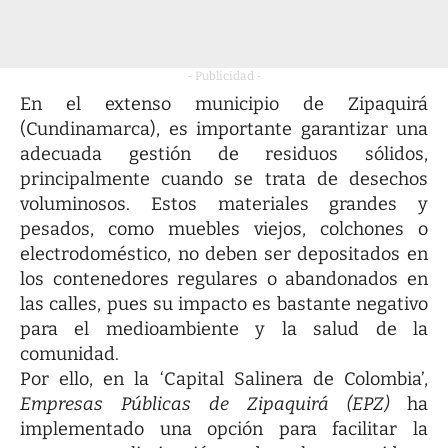
- Publicidad -
En el extenso municipio de Zipaquirá
(Cundinamarca), es importante garantizar una
adecuada gestión de residuos sólidos,
principalmente cuando se trata de desechos
voluminosos. Estos materiales grandes y
pesados, como muebles viejos, colchones o
electrodoméstico, no deben ser depositados en
los contenedores regulares o abandonados en
las calles, pues su impacto es bastante negativo
para el medioambiente y la salud de la
comunidad.
Por ello, en la ‘Capital Salinera de Colombia’,
Empresas Públicas de Zipaquirá (EPZ)
ha
implementado una opción para facilitar la