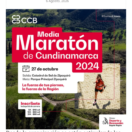
6 Agosto, 2026