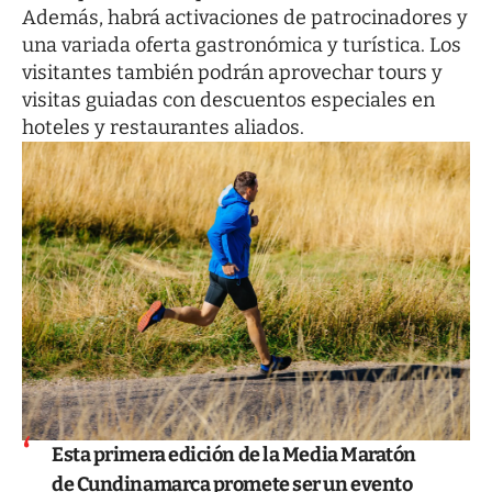
Además, habrá activaciones de patrocinadores y
una variada oferta gastronómica y turística. Los
visitantes también podrán aprovechar tours y
visitas guiadas con descuentos especiales en
hoteles y restaurantes aliados.
Esta primera edición de la Media Maratón
de Cundinamarca promete ser un evento