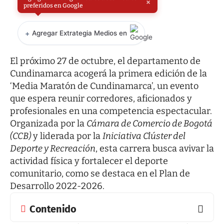
×
preferidos en Google
+
Agregar Extrategia Medios en
El próximo 27 de octubre, el departamento de
Cundinamarca acogerá la primera edición de la
‘Media Maratón de Cundinamarca’, un evento
que espera reunir corredores, aficionados y
profesionales en una competencia espectacular.
Organizada por la
Cámara de Comercio de Bogotá
(CCB)
y liderada por la
Iniciativa Clúster del
Deporte y Recreación
, esta carrera busca avivar la
actividad física y fortalecer el deporte
comunitario, como se destaca en el Plan de
Desarrollo 2022-2026.
Contenido