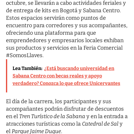
octubre, se llevarán a cabo actividades feriales y
de entrega de kits en Bogotá y Sabana Centro.
Estos espacios servirán como puntos de
encuentro para corredores y sus acompañantes,
ofreciendo una plataforma para que
emprendedores y empresarios locales exhiban
sus productos y servicios en la Feria Comercial
#SomosLlaves.
Lea También:
¿Está buscando universidad en
Sabana Centro con becas reales y apoyo
verdadero? Conozca lo que ofrece Unicervantes
El día de la carrera, los participantes y sus
acompañantes podrán disfrutar de descuentos
en el
Tren Turístico de la Sabana
y en la entrada a
atracciones turísticas como la
Catedral de Sal
y
el
Parque Jaime Duque
.