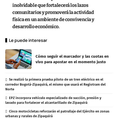
inolvidable que fortalecerá los lazos
comunitarios y promoverá la actividad
física en un ambiente de convivencia y
desarrollo económico.
Le puede interesar
Cómo seguir el marcador y las cuotas en
vivo para apostar en el momento justo
Se realizó la primera prueba piloto de un tren eléctrico en el
corredor Bogotá-Zipaquirá, el mismo que usará el Regiotram del
Norte
EPZ incorpora vehículo especializado de succión, presión y
lavado para fortalecer el alcantarillado de Zipaquirá
Cinco motocicletas reforzarán el patrullaje del Ejército en zonas
urbanas y rurales de Zipaquirá