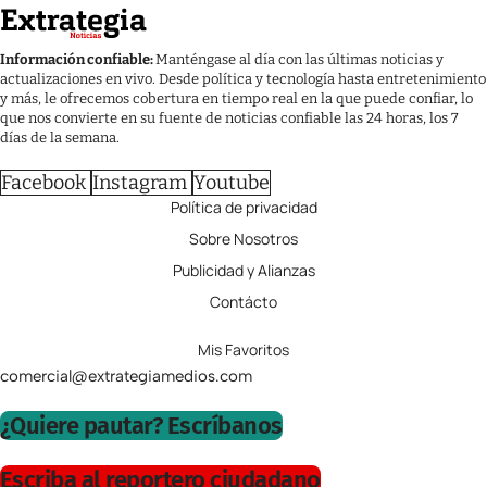
Información confiable:
Manténgase al día con las últimas noticias y
actualizaciones en vivo. Desde política y tecnología hasta entretenimiento
y más, le ofrecemos cobertura en tiempo real en la que puede confiar, lo
que nos convierte en su fuente de noticias confiable las 24 horas, los 7
días de la semana.
Facebook
Instagram
Youtube
Política de privacidad
Sobre Nosotros
Publicidad y Alianzas
Contácto
Mis Favoritos
comercial@extrategiamedios.com
¿Quiere pautar? Escríbanos
Escriba al reportero ciudadano