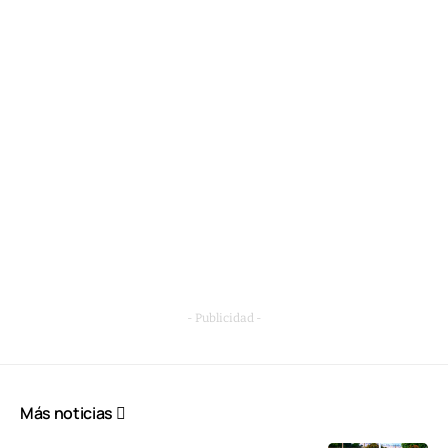
- Publicidad -
Más noticias