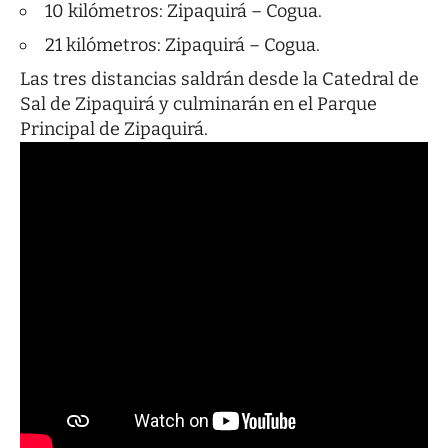
10 kilómetros: Zipaquirá – Cogua.
21 kilómetros: Zipaquirá – Cogua.
Las tres distancias saldrán desde la Catedral de
Sal de Zipaquirá y culminarán en el Parque
Principal de Zipaquirá.