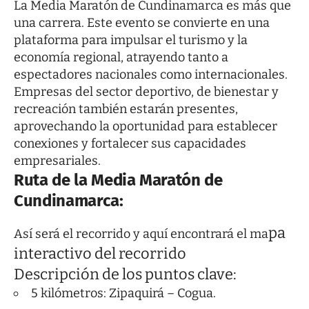
La Media Maratón de Cundinamarca es más que
una carrera. Este evento se convierte en una
plataforma para impulsar el turismo y la
economía regional, atrayendo tanto a
espectadores nacionales como internacionales.
Empresas del sector deportivo, de bienestar y
recreación también estarán presentes,
aprovechando la oportunidad para establecer
conexiones y fortalecer sus capacidades
empresariales.
Ruta de la Media Maratón de
Cundinamarca:
pa
Así será el recorrido y aquí encontrará el
ma
interactivo del recorrido
Descripción de los puntos clave:
5 kilómetros: Zipaquirá – Cogua.