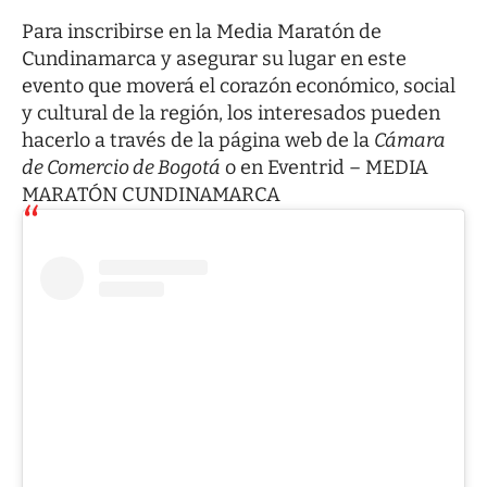
Para inscribirse en la Media Maratón de
Cundinamarca y asegurar su lugar en este
evento que moverá el corazón económico, social
y cultural de la región, los interesados pueden
hacerlo a través de la página web de la
Cámara
de Comercio de Bogotá
o en
Eventrid – MEDIA
MARATÓN CUNDINAMARCA