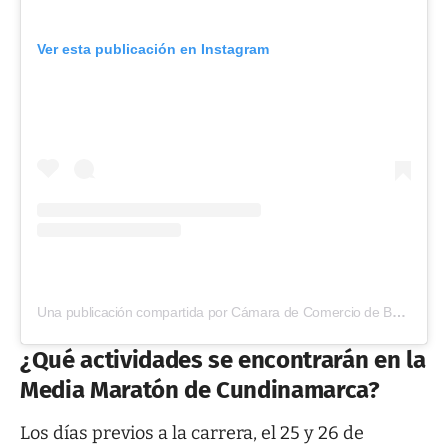
Ver esta publicación en Instagram
Una publicación compartida por Cámara de Comercio de Bogotá (@camaracomerbog)
¿Qué actividades se encontrarán en la
Media Maratón de Cundinamarca?
Los días previos a la carrera, el 25 y 26 de