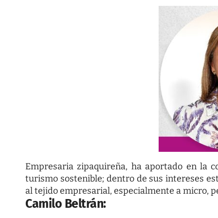
Empresaria zipaquireña, ha aportado en la co
turismo sostenible; dentro de sus intereses es
al tejido empresarial, especialmente a micro,
Camilo Beltrán: