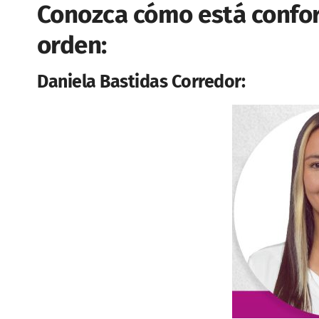
Conozca cómo está conform
orden:
Daniela Bastidas Corredor: