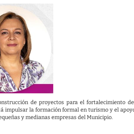
nstrucción de proyectos para el fortalecimiento de
tá impulsar la formación formal en turismo y el apoy
 pequeñas y medianas empresas del Municipio.