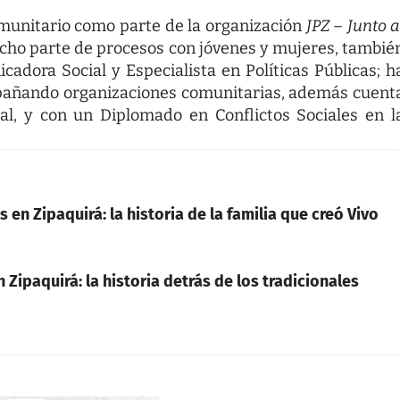
comunitario como parte de la organización
JPZ
–
Junto a
echo parte de procesos con jóvenes y mujeres, tambié
icadora Social y Especialista en Políticas Públicas; h
mpañando organizaciones comunitarias, además cuent
al, y con un Diplomado en Conflictos Sociales en l
 en Zipaquirá: la historia de la familia que creó Vivo
 Zipaquirá: la historia detrás de los tradicionales