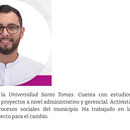
e la
Universidad Santo Tomas
. Cuenta con estudio
royectos a nivel administrativo y gerencial. Activist
rocesos sociales del municipio. Ha trabajado en l
ecto para el cambio.