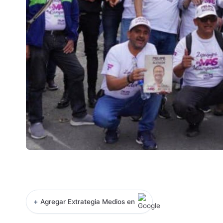
+
Agregar Extrategia Medios en