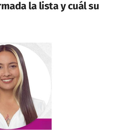
ada la lista y cuál su