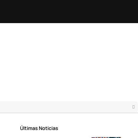
Últimas Noticias