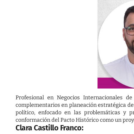
Profesional en Negocios Internacionales d
complementarios en planeación estratégica de p
político, enfocado en las problemáticas y p
conformación del Pacto Histórico como un proy
Clara Castillo Franco: