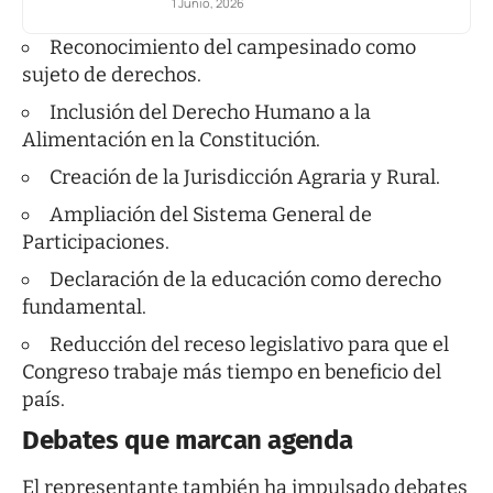
1 Junio, 2026
Reconocimiento del campesinado como
sujeto de derechos.
Inclusión del Derecho Humano a la
Alimentación en la Constitución.
Creación de la Jurisdicción Agraria y Rural.
Ampliación del Sistema General de
Participaciones.
Declaración de la educación como derecho
fundamental.
Reducción del receso legislativo para que el
Congreso trabaje más tiempo en beneficio del
país.
Debates que marcan agenda
El representante también ha impulsado debates