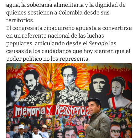
agua, la soberanía alimentaria y la dignidad de
quienes sostienen a Colombia desde sus
territorios.
El congresista zipaquireño apuesta a convertirse
en un referente nacional de las luchas
populares, articulando desde el
Senado
las
causas de los ciudadanos que hoy sienten que el
poder político no los representa.