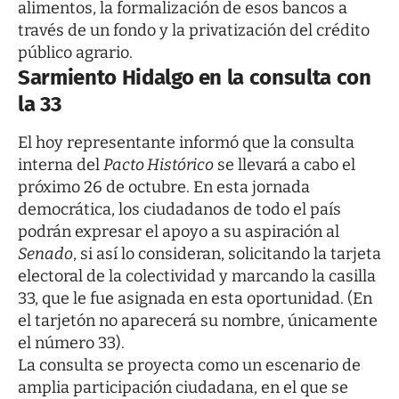
alimentos, la formalización de esos bancos a
través de un fondo y la privatización del crédito
público agrario.
Sarmiento Hidalgo en la consulta con
la 33
El hoy representante informó que la consulta
interna del
Pacto Histórico
se llevará a cabo el
próximo 26 de octubre. En esta jornada
democrática, los ciudadanos de todo el país
podrán expresar el apoyo a su aspiración al
Senado
, si así lo consideran, solicitando la tarjeta
electoral de la colectividad y marcando la casilla
33, que le fue asignada en esta oportunidad. (En
el tarjetón no aparecerá su nombre, únicamente
el número 33).
La consulta se proyecta como un escenario de
amplia participación ciudadana, en el que se