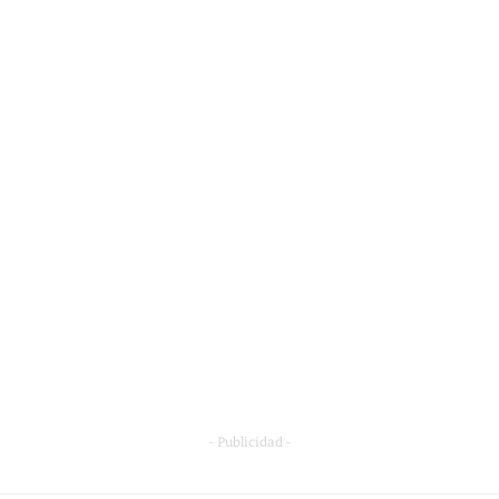
- Publicidad -