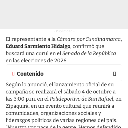
- Publicidad -
El representante a la
Cámara por Cundinamarca
,
Eduard Sarmiento Hidalgo
, confirmó que
buscará una curul en el
Senado de la República
en las elecciones de 2026.
Contenido
Según lo anunció, el lanzamiento oficial de su
campaña se realizará el sábado 4 de octubre a
las 3:00 p.m. en el
Polideportivo de San Rafael
, en
Zipaquirá, en un evento cultural que reunirá a
comunidades, organizaciones sociales y
liderazgos políticos de varias regiones del país.
“Nuestra voz nace de la gente. Hemos defendido