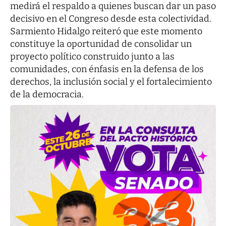
medirá el respaldo a quienes buscan dar un paso
decisivo en el Congreso desde esta colectividad.
Sarmiento Hidalgo reiteró que este momento
constituye la oportunidad de consolidar un
proyecto político construido junto a las
comunidades, con énfasis en la defensa de los
derechos, la inclusión social y el fortalecimiento
de la democracia.