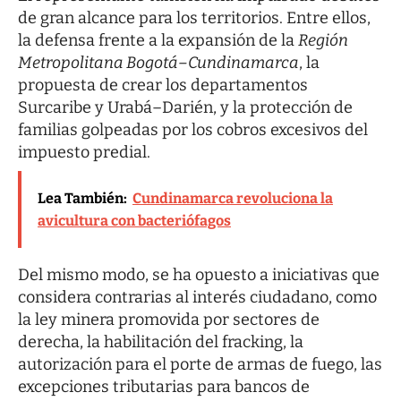
de gran alcance para los territorios. Entre ellos,
la defensa frente a la expansión de la
Región
Metropolitana Bogotá–Cundinamarca
, la
propuesta de crear los departamentos
Surcaribe y Urabá–Darién, y la protección de
familias golpeadas por los cobros excesivos del
impuesto predial.
Lea También:
Cundinamarca revoluciona la
avicultura con bacteriófagos
Del mismo modo, se ha opuesto a iniciativas que
considera contrarias al interés ciudadano, como
la ley minera promovida por sectores de
derecha, la habilitación del fracking, la
autorización para el porte de armas de fuego, las
excepciones tributarias para bancos de