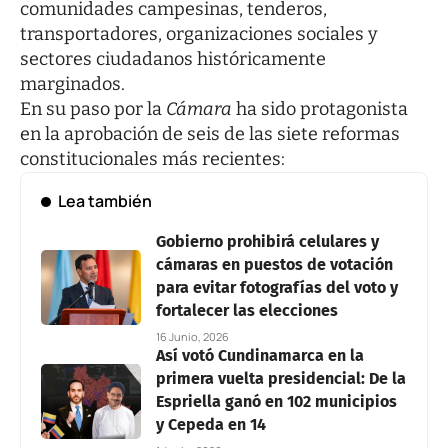
comunidades campesinas, tenderos,
transportadores, organizaciones sociales y
sectores ciudadanos históricamente
marginados.
En su paso por la
Cámara
ha sido protagonista
en la aprobación de seis de las siete reformas
constitucionales más recientes:
Lea también
Gobierno prohibirá celulares y
cámaras en puestos de votación
para evitar fotografías del voto y
fortalecer las elecciones
16 Junio, 2026
Así votó Cundinamarca en la
primera vuelta presidencial: De la
Espriella ganó en 102 municipios
y Cepeda en 14