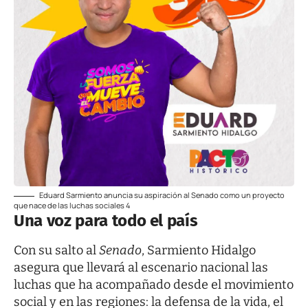
Eduard Sarmiento anuncia su aspiración al Senado como un proyecto
que nace de las luchas sociales 4
Una voz para todo el país
Con su salto al
Senado
, Sarmiento Hidalgo
asegura que llevará al escenario nacional las
luchas que ha acompañado desde el movimiento
social y en las regiones: la defensa de la vida, el