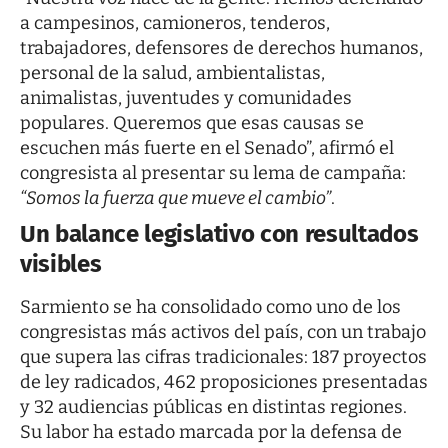
a campesinos, camioneros, tenderos,
trabajadores, defensores de derechos humanos,
personal de la salud, ambientalistas,
animalistas, juventudes y comunidades
populares. Queremos que esas causas se
escuchen más fuerte en el Senado”, afirmó el
congresista al presentar su lema de campaña:
“Somos la fuerza que mueve el cambio”
.
Un balance legislativo con resultados
visibles
Sarmiento se ha consolidado como uno de los
congresistas más activos del país, con un trabajo
que supera las cifras tradicionales: 187 proyectos
de ley radicados, 462 proposiciones presentadas
y 32 audiencias públicas en distintas regiones.
Su labor ha estado marcada por la defensa de