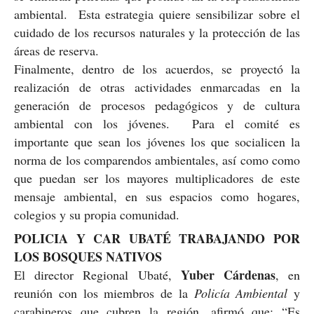
ambiental. Esta estrategia quiere sensibilizar sobre el
cuidado de los recursos naturales y la protección de las
áreas de reserva.
Finalmente, dentro de los acuerdos, se proyectó la
realización de otras actividades enmarcadas en la
generación de procesos pedagógicos y de cultura
ambiental con los jóvenes. Para el comité es
importante que sean los jóvenes los que socialicen la
norma de los comparendos ambientales, así como como
que puedan ser los mayores multiplicadores de este
mensaje ambiental, en sus espacios como hogares,
colegios y su propia comunidad.
POLICIA Y CAR UBATÉ TRABAJANDO POR
LOS BOSQUES NATIVOS
Yuber Cárdenas
El director Regional Ubaté,
, en
reunión con los miembros de la
Policía Ambiental
y
carabineros que cubren la región, afirmó que: “Es