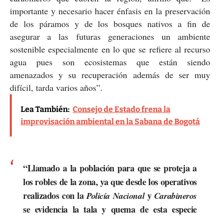
importante y necesario hacer énfasis en la preservación
de los páramos y de los bosques nativos a fin de
asegurar a las futuras generaciones un ambiente
sostenible especialmente en lo que se refiere al recurso
agua pues son ecosistemas que están siendo
amenazados y su recuperación además de ser muy
difícil, tarda varios años”.
Lea También:
Consejo de Estado frena la
improvisación ambiental en la Sabana de Bogotá
“Llamado a la población para que se proteja a
los robles de la zona, ya que desde los operativos
realizados con la
y
Policía Nacional
Carabineros
se evidencia la tala y quema de esta especie