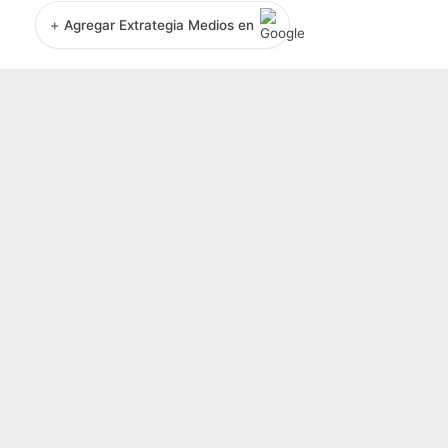
+
Agregar Extrategia Medios en