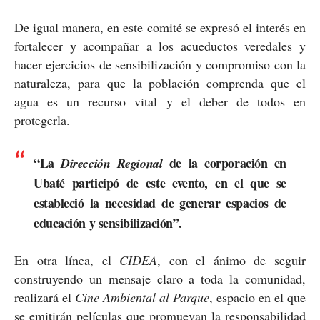
De igual manera, en este comité se expresó el interés en
fortalecer y acompañar a los acueductos veredales y
hacer ejercicios de sensibilización y compromiso con la
naturaleza, para que la población comprenda que el
agua es un recurso vital y el deber de todos en
protegerla.
“La
de la corporación en
Dirección Regional
Ubaté participó de este evento, en el que se
estableció la necesidad de generar espacios de
educación y sensibilización”.
En otra línea, el
CIDEA
, con el ánimo de seguir
construyendo un mensaje claro a toda la comunidad,
realizará el
Cine Ambiental al Parque
, espacio en el que
se emitirán películas que promuevan la responsabilidad