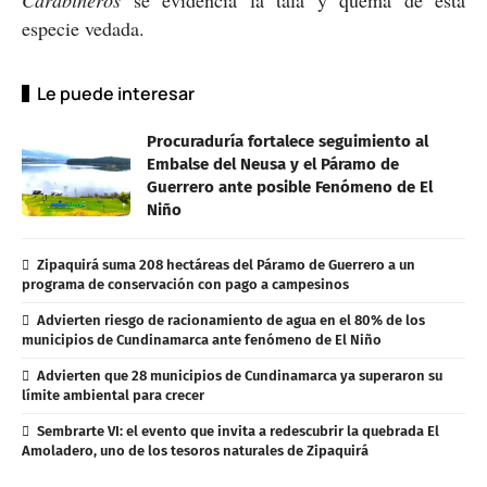
especie vedada.
Le puede interesar
Procuraduría fortalece seguimiento al
Embalse del Neusa y el Páramo de
Guerrero ante posible Fenómeno de El
Niño
Zipaquirá suma 208 hectáreas del Páramo de Guerrero a un
programa de conservación con pago a campesinos
Advierten riesgo de racionamiento de agua en el 80% de los
municipios de Cundinamarca ante fenómeno de El Niño
Advierten que 28 municipios de Cundinamarca ya superaron su
límite ambiental para crecer
Sembrarte VI: el evento que invita a redescubrir la quebrada El
Amoladero, uno de los tesoros naturales de Zipaquirá