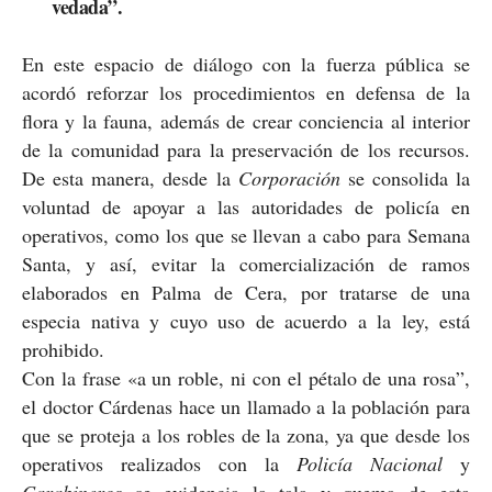
vedada”.
En este espacio de diálogo con la fuerza pública se
acordó reforzar los procedimientos en defensa de la
flora y la fauna, además de crear conciencia al interior
de la comunidad para la preservación de los recursos.
De esta manera, desde la
Corporación
se consolida la
voluntad de apoyar a las autoridades de policía en
operativos, como los que se llevan a cabo para Semana
Santa, y así, evitar la comercialización de ramos
elaborados en Palma de Cera, por tratarse de una
especia nativa y cuyo uso de acuerdo a la ley, está
prohibido.
Con la frase «a un roble, ni con el pétalo de una rosa”,
el doctor Cárdenas hace un llamado a la población para
que se proteja a los robles de la zona, ya que desde los
operativos realizados con la
Policía Nacional
y
Carabineros
se evidencia la tala y quema de esta