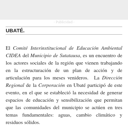
- Publicidad -
UBATÉ.
El
Comité Interinstitucional de Educación Ambiental
CIDEA
del
Municipio de Sutatausa
, es un encuentro de
los actores sociales de la región que vienen trabajando
en la estructuración de un plan de acción y de
articulación para los meses venideros. La
Dirección
Regional
de la
Corporación
en Ubaté participó de este
evento, en el que se estableció la necesidad de generar
espacios de educación y sensibilización que permitan
que las comunidades del municipio se actúen en tres
temas fundamentales: aguas, cambio climático y
residuos sólidos.