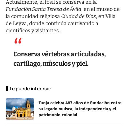
Actualmente, el fósil se conserva en la
Fundación Santa Teresa de Ávila
, en el museo de
la comunidad religiosa
Ciudad de Dios
, en Villa
de Leyva, donde continúa cautivando a
científicos y visitantes.
Conserva vértebras articuladas,
cartílago, músculos y piel.
Le puede interesar
Tunja celebra 487 años de fundación entre
su legado muisca, la Independencia y el
patrimonio colonial