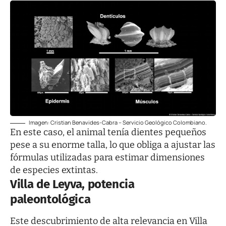
Imagen: Cristian Benavides-Cabra – Servicio Geológico Colombiano.
En este caso, el animal tenía dientes pequeños
pese a su enorme talla, lo que obliga a ajustar las
fórmulas utilizadas para estimar dimensiones
de especies extintas.
Villa de Leyva, potencia
paleontológica
Este descubrimiento de alta relevancia en Villa