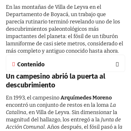
En las montañas de Villa de Leyva en el
Departamento de Boyacá, un trabajo que
parecía rutinario terminó revelando uno de los
descubrimientos paleontológicos más
impactantes del planeta: el fósil de un tiburón
lamniforme de casi siete metros, considerado el
más completo y antiguo conocido hasta ahora.
Contenido
Un campesino abrió la puerta al
descubrimiento
En 1993, el campesino
Arquímedes Moreno
encontró un conjunto de restos en la loma
La
Catalina
, en Villa de Leyva. Sin dimensionar la
magnitud del hallazgo, los entregó a la
Junta de
Acción Comunal
. Años después, el fósil pasó a
la