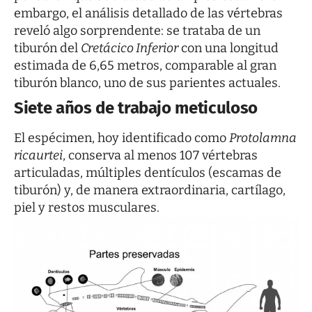
embargo, el análisis detallado de las vértebras
reveló algo sorprendente: se trataba de un
tiburón del
Cretácico Inferior
con una longitud
estimada de 6,65 metros, comparable al gran
tiburón blanco, uno de sus parientes actuales.
Siete años de trabajo meticuloso
El espécimen, hoy identificado como
Protolamna
ricaurtei
, conserva al menos 107 vértebras
articuladas, múltiples dentículos (escamas de
tiburón) y, de manera extraordinaria, cartílago,
piel y restos musculares.