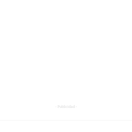
- Publicidad -