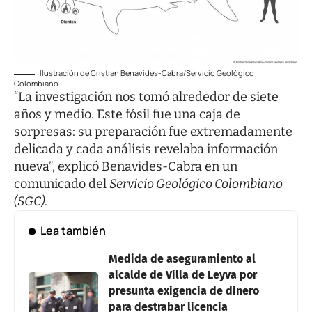
Ilustración de Cristian Benavides-Cabra/Servicio Geológico
Colombiano.
“La investigación nos tomó alrededor de siete
años y medio. Este fósil fue una caja de
sorpresas: su preparación fue extremadamente
delicada y cada análisis revelaba información
nueva”, explicó Benavides-Cabra en un
comunicado del
Servicio Geológico Colombiano
(SGC)
.
Lea también
Medida de aseguramiento al
alcalde de Villa de Leyva por
presunta exigencia de dinero
para destrabar licencia