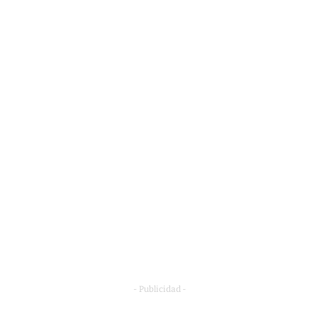
- Publicidad -