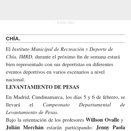
- Publicidad -
CHÍA.
El
Instituto Municipal de Recreación y Deporte de
Chía, IMRD,
durante el próximo fin de semana estará
bien representado con sus deportistas en diferentes
eventos deportivos en varios escenarios a nivel
nacional.
LEVANTAMIENTO DE PESAS
En Madrid, Cundinamarca, los días 5 y 6 de febrero, se
llevará el
Campeonato Departamental de
Levantamiento de Pesas.
Willson Ovalle
Bajo la orientación de los profesores
y
Julián Merchán
Jenny Paola
estarán participando: