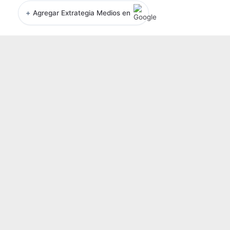
+
Agregar Extrategia Medios en