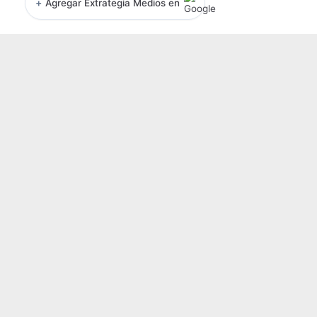
+
Agregar Extrategia Medios en