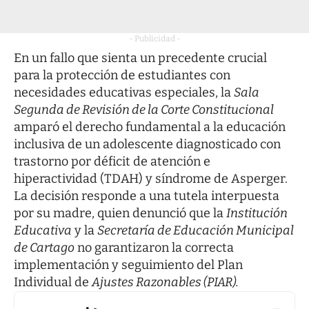
- Publicidad -
En un fallo que sienta un precedente crucial
para la protección de estudiantes con
necesidades educativas especiales, la
Sala
Segunda de Revisión de la Corte Constitucional
amparó el derecho fundamental a la educación
inclusiva de un adolescente diagnosticado con
trastorno por déficit de atención e
hiperactividad (TDAH) y síndrome de Asperger.
La decisión responde a una tutela interpuesta
por su madre, quien denunció que la
Institución
Educativa
y la
Secretaría de Educación Municipal
de Cartago
no garantizaron la correcta
implementación y seguimiento del Plan
Individual de
Ajustes Razonables (PIAR).