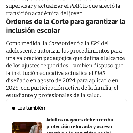
supervisar y actualizar el
PIAR
, lo que afectó la
transición académica del joven.
Órdenes de la Corte para garantizar la
inclusión escolar
Como medida, la
Corte
ordenó a la
EPS
del
adolescente autorizar los procedimientos para
una valoración pedagógica que defina el alcance
de los ajustes requeridos. También dispuso que
la institución educativa actualice el
PIAR
diseñado en agosto de 2024 para aplicarlo en
2025, con participación activa de la familia, el
estudiante y profesionales de la salud.
Lea también
Adultos mayores deben recibir
protección reforzada y acceso