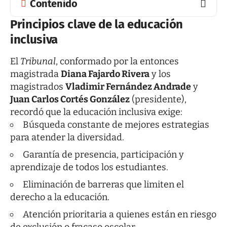
Contenido
Principios clave de la educación
inclusiva
El
Tribunal
, conformado por la entonces
magistrada
Diana Fajardo Rivera
y los
magistrados
Vladimir Fernández Andrade
y
Juan Carlos Cortés González
(presidente),
recordó que la educación inclusiva exige:
Búsqueda constante de mejores estrategias
para atender la diversidad.
Garantía de presencia, participación y
aprendizaje de todos los estudiantes.
Eliminación de barreras que limiten el
derecho a la educación.
Atención prioritaria a quienes están en riesgo
de exclusión o fracaso escolar.