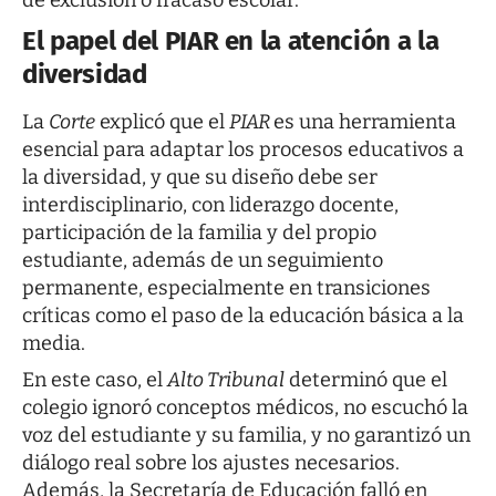
El papel del PIAR en la atención a la
diversidad
La
Corte
explicó que el
PIAR
es una herramienta
esencial para adaptar los procesos educativos a
la diversidad, y que su diseño debe ser
interdisciplinario, con liderazgo docente,
participación de la familia y del propio
estudiante, además de un seguimiento
permanente, especialmente en transiciones
críticas como el paso de la educación básica a la
media.
En este caso, el
Alto Tribunal
determinó que el
colegio ignoró conceptos médicos, no escuchó la
voz del estudiante y su familia, y no garantizó un
diálogo real sobre los ajustes necesarios.
Además, la Secretaría de Educación falló en