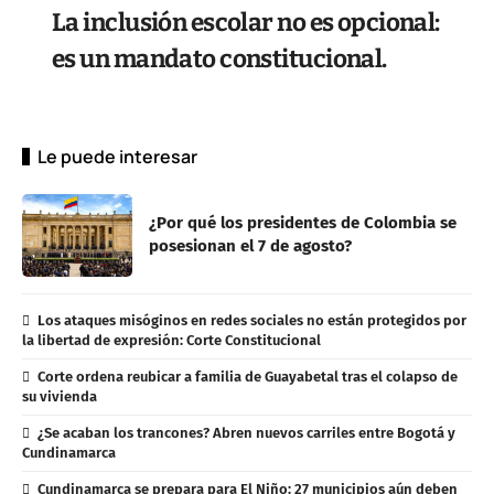
La inclusión escolar no es opcional:
es un mandato constitucional.
Le puede interesar
¿Por qué los presidentes de Colombia se
posesionan el 7 de agosto?
Los ataques misóginos en redes sociales no están protegidos por
la libertad de expresión: Corte Constitucional
Corte ordena reubicar a familia de Guayabetal tras el colapso de
su vivienda
¿Se acaban los trancones? Abren nuevos carriles entre Bogotá y
Cundinamarca
Cundinamarca se prepara para El Niño: 27 municipios aún deben