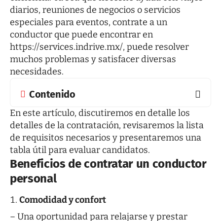
diarios, reuniones de negocios o servicios
especiales para eventos, contrate a un
conductor que puede encontrar en
https://services.indrive.mx/
, puede resolver
muchos problemas y satisfacer diversas
necesidades.
Contenido
En este artículo, discutiremos en detalle los
detalles de la contratación, revisaremos la lista
de requisitos necesarios y presentaremos una
tabla útil para evaluar candidatos.
Beneficios de contratar un conductor
personal
Comodidad y confort
– Una oportunidad para relajarse y prestar