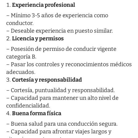
Experiencia profesional
– Mínimo 3-5 años de experiencia como
conductor.
– Deseable experiencia en puesto similar.
Licencia y permisos
– Posesión de permiso de conducir vigente
categoría B.
– Pasar los controles y reconocimientos médicos
adecuados.
Cortesía y responsabilidad
– Cortesía, puntualidad y responsabilidad.
– Capacidad para mantener un alto nivel de
confidencialidad.
Buena forma física
– Buena salud para una conducción segura.
– Capacidad para afrontar viajes largos y