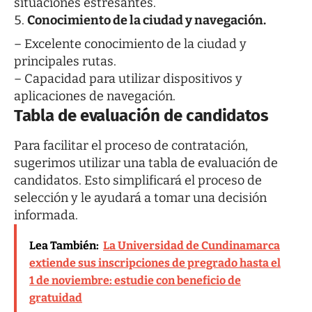
situaciones estresantes.
Conocimiento de la ciudad y navegación.
– Excelente conocimiento de la ciudad y
principales rutas.
– Capacidad para utilizar dispositivos y
aplicaciones de navegación.
Tabla de evaluación de candidatos
Para facilitar el proceso de contratación,
sugerimos utilizar una tabla de evaluación de
candidatos. Esto simplificará el proceso de
selección y le ayudará a tomar una decisión
informada.
Lea También:
La Universidad de Cundinamarca
extiende sus inscripciones de pregrado hasta el
1 de noviembre: estudie con beneficio de
gratuidad