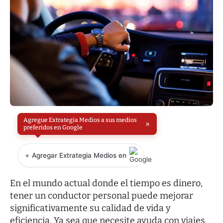
Agregue Extrategia Medios a sus medios
×
preferidos en Google
+
Agregar Extrategia Medios en
En el mundo actual donde el tiempo es dinero,
tener un conductor personal puede mejorar
significativamente su calidad de vida y
eficiencia. Ya sea que necesite ayuda con viajes