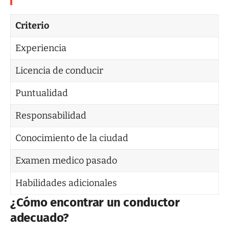
Criterio
Experiencia
Licencia de conducir
Puntualidad
Responsabilidad
Conocimiento de la ciudad
Examen medico pasado
Habilidades adicionales
¿Cómo encontrar un conductor
adecuado?