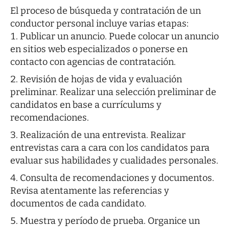
El proceso de búsqueda y contratación de un
conductor personal incluye varias etapas:
Publicar un anuncio. Puede colocar un anuncio
en sitios web especializados o ponerse en
contacto con agencias de contratación.
Revisión de hojas de vida y evaluación
preliminar. Realizar una selección preliminar de
candidatos en base a currículums y
recomendaciones.
Realización de una entrevista. Realizar
entrevistas cara a cara con los candidatos para
evaluar sus habilidades y cualidades personales.
Consulta de recomendaciones y documentos.
Revisa atentamente las referencias y
documentos de cada candidato.
Muestra y período de prueba. Organice un