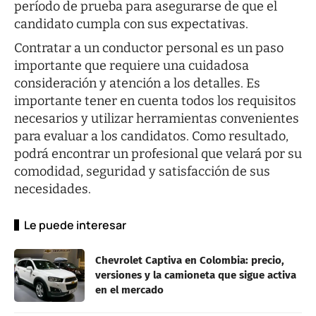
período de prueba para asegurarse de que el
candidato cumpla con sus expectativas.
Contratar a un conductor personal es un paso
importante que requiere una cuidadosa
consideración y atención a los detalles. Es
importante tener en cuenta todos los requisitos
necesarios y utilizar herramientas convenientes
para evaluar a los candidatos. Como resultado,
podrá encontrar un profesional que velará por su
comodidad, seguridad y satisfacción de sus
necesidades.
Le puede interesar
Chevrolet Captiva en Colombia: precio,
versiones y la camioneta que sigue activa
en el mercado