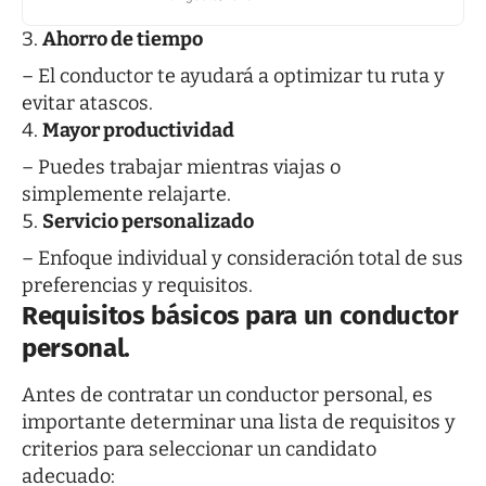
Ahorro de tiempo
– El conductor te ayudará a optimizar tu ruta y
evitar atascos.
Mayor productividad
– Puedes trabajar mientras viajas o
simplemente relajarte.
Servicio personalizado
– Enfoque individual y consideración total de sus
preferencias y requisitos.
Requisitos básicos para un conductor
personal.
Antes de contratar un conductor personal, es
importante determinar una lista de requisitos y
criterios para seleccionar un candidato
adecuado: