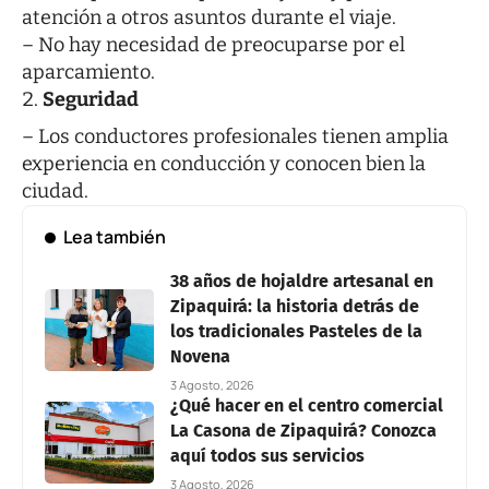
atención a otros asuntos durante el viaje.
– No hay necesidad de preocuparse por el
aparcamiento.
Seguridad
– Los conductores profesionales tienen amplia
experiencia en conducción y conocen bien la
ciudad.
Lea también
38 años de hojaldre artesanal en
Zipaquirá: la historia detrás de
los tradicionales Pasteles de la
Novena
3 Agosto, 2026
¿Qué hacer en el centro comercial
La Casona de Zipaquirá? Conozca
aquí todos sus servicios
3 Agosto, 2026