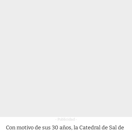
- Publicidad -
Con motivo de sus 30 años, la Catedral de Sal de