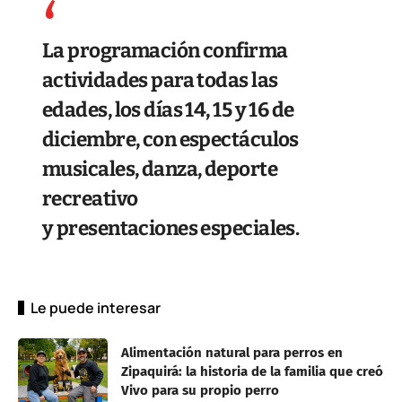
La programación confirma
actividades para todas las
edades, los días 14, 15 y 16 de
diciembre, con espectáculos
musicales, danza, deporte
recreativo
y presentaciones especiales.
Le puede interesar
Alimentación natural para perros en
Zipaquirá: la historia de la familia que creó
Vivo para su propio perro