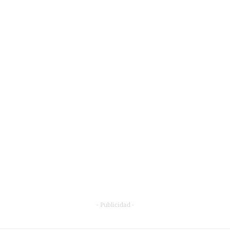
- Publicidad -