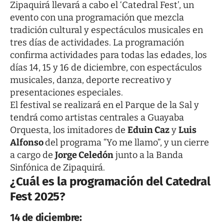
Zipaquirá llevará a cabo el ‘Catedral Fest’, un
evento con una programación que mezcla
tradición cultural y espectáculos musicales en
tres días de actividades. La programación
confirma actividades para todas las edades, los
días 14, 15 y 16 de diciembre, con espectáculos
musicales, danza, deporte recreativo y
presentaciones especiales.
El festival se realizará en el Parque de la Sal y
tendrá como artistas centrales a Guayaba
Orquesta, los imitadores de
Eduin Caz
y
Luis
Alfonso
del programa “Yo me llamo”, y un cierre
a cargo de
Jorge Celedón
junto a la Banda
Sinfónica de Zipaquirá.
¿Cuál es la programación del Catedral
Fest 2025?
14 de diciembre: