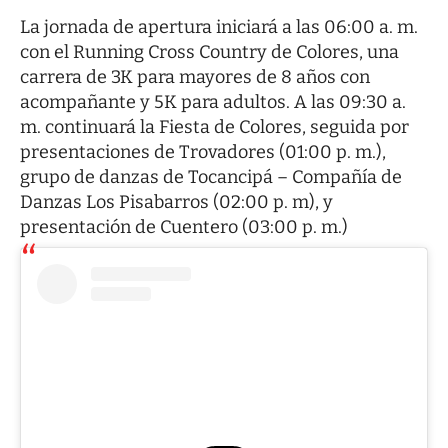
La jornada de apertura iniciará a las 06:00 a. m.
con el Running Cross Country de Colores, una
carrera de 3K para mayores de 8 años con
acompañante y 5K para adultos. A las 09:30 a.
m. continuará la Fiesta de Colores, seguida por
presentaciones de Trovadores (01:00 p. m.),
grupo de danzas de Tocancipá – Compañía de
Danzas Los Pisabarros (02:00 p. m), y
presentación de Cuentero (03:00 p. m.)