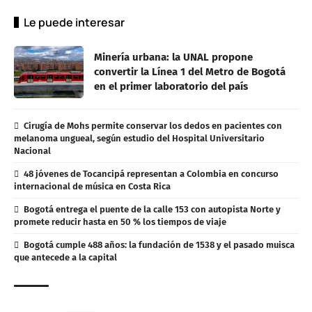
Le puede interesar
Minería urbana: la UNAL propone
convertir la Línea 1 del Metro de Bogotá
en el primer laboratorio del país
Cirugía de Mohs permite conservar los dedos en pacientes con
melanoma ungueal, según estudio del Hospital Universitario
Nacional
48 jóvenes de Tocancipá representan a Colombia en concurso
internacional de música en Costa Rica
Bogotá entrega el puente de la calle 153 con autopista Norte y
promete reducir hasta en 50 % los tiempos de viaje
Bogotá cumple 488 años: la fundación de 1538 y el pasado muisca
que antecede a la capital