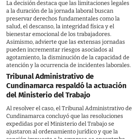
La decisión destaca que las limitaciones legales
a la duración de la jornada laboral buscan
preservar derechos fundamentales como la
salud, el descanso, la integridad física y el
bienestar emocional de los trabajadores.
Asimismo, advierte que las extensas jornadas
pueden incrementar riesgos asociados al
agotamiento, la disminución de la capacidad de
atención y la ocurrencia de incidentes laborales.
Tribunal Administrativo de
Cundinamarca respaldó la actuación
del Ministerio del Trabajo
Al resolver el caso, el Tribunal Administrativo de
Cundinamarca concluyó que las resoluciones
expedidas por el Ministerio del Trabajo se
ajustaron al ordenamiento jurídico y que la