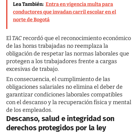
Lea También:
Entra en vigencia multa para
conductores que invadan carril escolar en el
norte de Bogotá
El
TAC
recordó que el reconocimiento económico
de las horas trabajadas no reemplaza la
obligación de respetar las normas laborales que
protegen a los trabajadores frente a cargas
excesivas de trabajo.
En consecuencia, el cumplimiento de las
obligaciones salariales no elimina el deber de
garantizar condiciones laborales compatibles
con el descanso y la recuperación física y mental
de los empleados.
Descanso, salud e integridad son
derechos protegidos por la ley