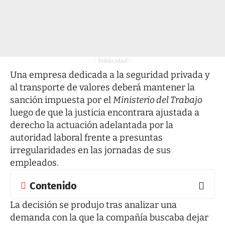
- Publicidad -
Una empresa dedicada a la seguridad privada y
al transporte de valores deberá mantener la
sanción impuesta por el
Ministerio del Trabajo
luego de que la justicia encontrara ajustada a
derecho la actuación adelantada por la
autoridad laboral frente a presuntas
irregularidades en las jornadas de sus
empleados.
Contenido
La decisión se produjo tras analizar una
demanda con la que la compañía buscaba dejar