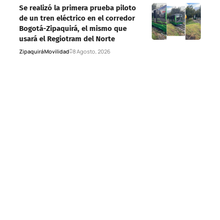
Se realizó la primera prueba piloto
de un tren eléctrico en el corredor
Bogotá-Zipaquirá, el mismo que
usará el Regiotram del Norte
Zipaquirá
Movilidad
8 Agosto, 2026