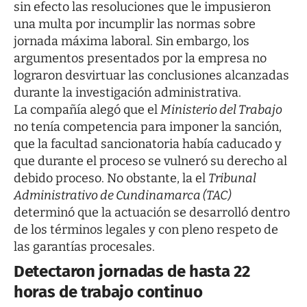
sin efecto las resoluciones que le impusieron
una multa por incumplir las normas sobre
jornada máxima laboral. Sin embargo, los
argumentos presentados por la empresa no
lograron desvirtuar las conclusiones alcanzadas
durante la investigación administrativa.
La compañía alegó que el
Ministerio del Trabajo
no tenía competencia para imponer la sanción,
que la facultad sancionatoria había caducado y
que durante el proceso se vulneró su derecho al
debido proceso. No obstante, la el
Tribunal
Administrativo de Cundinamarca (TAC)
determinó que la actuación se desarrolló dentro
de los términos legales y con pleno respeto de
las garantías procesales.
Detectaron jornadas de hasta 22
horas de trabajo continuo