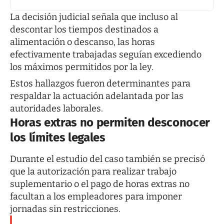
La decisión judicial señala que incluso al
descontar los tiempos destinados a
alimentación o descanso, las horas
efectivamente trabajadas seguían excediendo
los máximos permitidos por la ley.
Estos hallazgos fueron determinantes para
respaldar la actuación adelantada por las
autoridades laborales.
Horas extras no permiten desconocer
los límites legales
Durante el estudio del caso también se precisó
que la autorización para realizar trabajo
suplementario o el pago de horas extras no
facultan a los empleadores para imponer
jornadas sin restricciones.