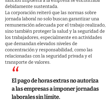
sanción impuesta a la empresa se encontraba
debidamente sustentada.
La corporación reiteró que las normas sobre
jornada laboral no solo buscan garantizar una
remuneración adecuada por el trabajo realizado,
sino también proteger la salud y la seguridad de
los trabajadores, especialmente en actividades
que demandan elevados niveles de
concentración y responsabilidad, como las
relacionadas con la seguridad privada y el
transporte de valores.
El pago de horas extras no autoriza
a las empresas a imponer jornadas
laborales sin límite.