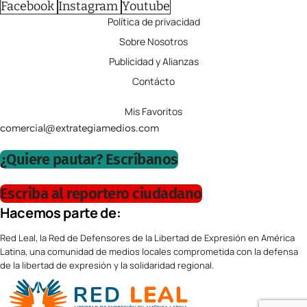
Facebook
Instagram
Youtube
Política de privacidad
Sobre Nosotros
Publicidad y Alianzas
Contácto
Mis Favoritos
comercial@extrategiamedios.com
¿Quiere pautar? Escríbanos
Escriba al reportero ciudadano
Hacemos parte de:
Red Leal, la Red de Defensores de la Libertad de Expresión en América
Latina, una comunidad de medios locales comprometida con la defensa
de la libertad de expresión y la solidaridad regional.