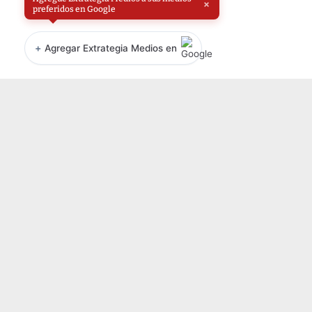
×
preferidos en Google
+
Agregar Extrategia Medios en