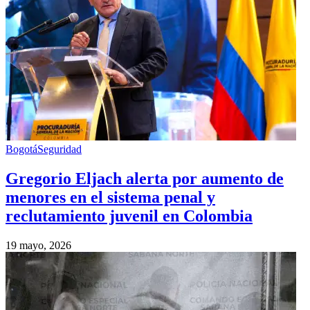
Bogotá
Seguridad
Gregorio Eljach alerta por aumento de
menores en el sistema penal y
reclutamiento juvenil en Colombia
19 mayo, 2026