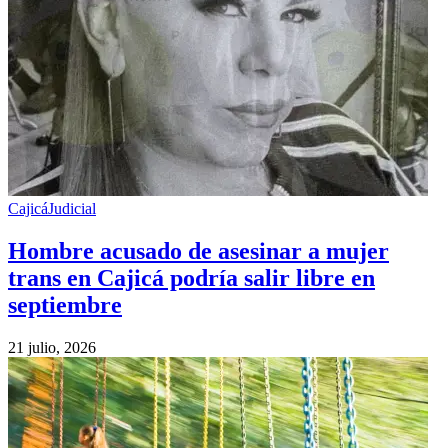
Cajicá
Judicial
Hombre acusado de asesinar a mujer
trans en Cajicá podría salir libre en
septiembre
21 julio, 2026