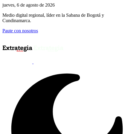
jueves, 6 de agosto de 2026
Medio digital regional, líder en la Sabana de Bogotá y
Cundinamarca.
Paute con nosotros