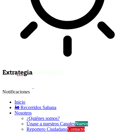
Notificaciones
Inicio
🚂 Recorridos Sabana
Nosotros
¿Quiénes somos?
Únase a nuestros Canales
Nuevo
Reportero Ciudadano
Contacto