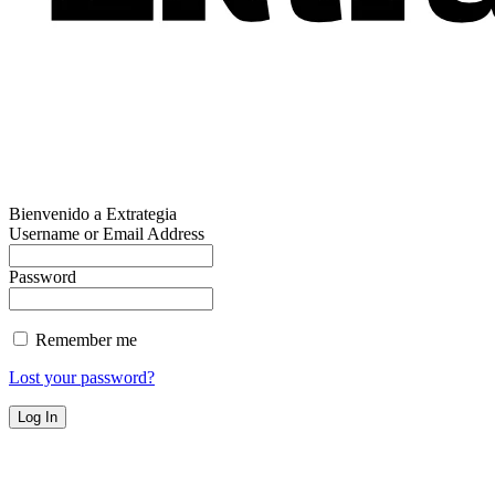
Bienvenido a Extrategia
Username or Email Address
Password
Remember me
Lost your password?