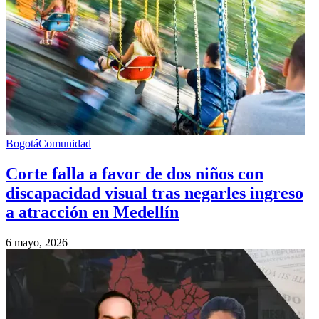
Bogotá
Comunidad
Corte falla a favor de dos niños con
discapacidad visual tras negarles ingreso
a atracción en Medellín
6 mayo, 2026