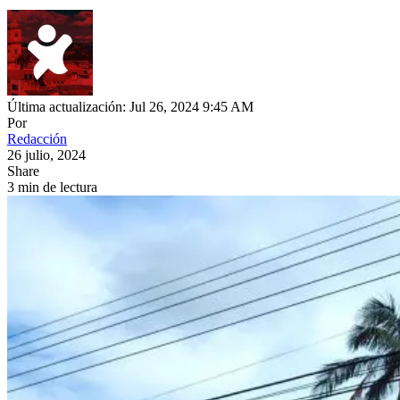
Última actualización: Jul 26, 2024 9:45 AM
Por
Redacción
26 julio, 2024
Share
3 min de lectura