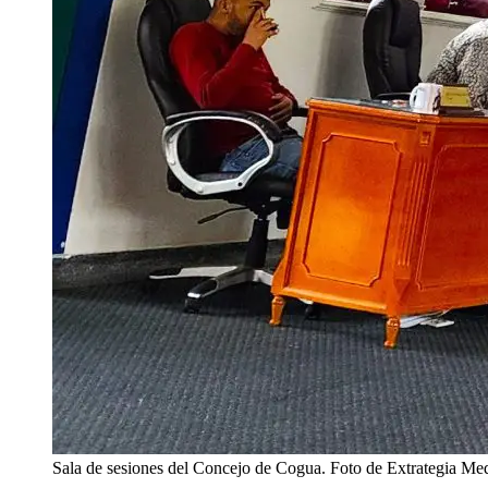
Sala de sesiones del Concejo de Cogua. Foto de Extrategia Med