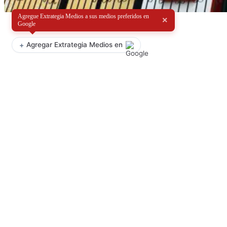
Agregue Extrategia Medios a sus medios preferidos en
×
Google
+
Agregar Extrategia Medios en