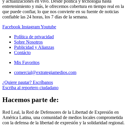
y actualizaciones en vivo. Desde política y tecnología hasta
entretenimiento y más, le ofrecemos cobertura en tiempo real en la
que puede confiar, lo que nos convierte en su fuente de noticias
confiable las 24 horas, los 7 días de la semana.
Facebook
Instagram
Youtube
Política de privacidad
Sobre Nosotros
Publicidad y Alianzas
Contácto
Mis Favoritos
comercial@extrategiamedios.com
¿Quiere pautar? Escríbanos
Escriba al reportero ciudadano
Hacemos parte de:
Red Leal, la Red de Defensores de la Libertad de Expresión en
América Latina, una comunidad de medios locales comprometida
con la defensa de la libertad de expresión y la solidaridad regional.