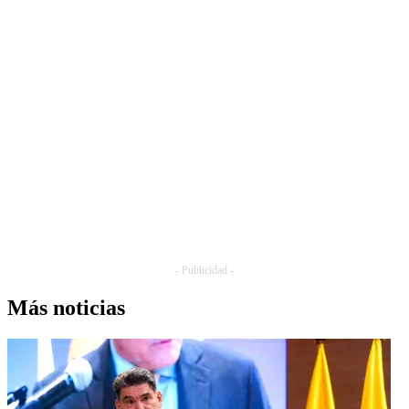
- Publicidad -
Más noticias