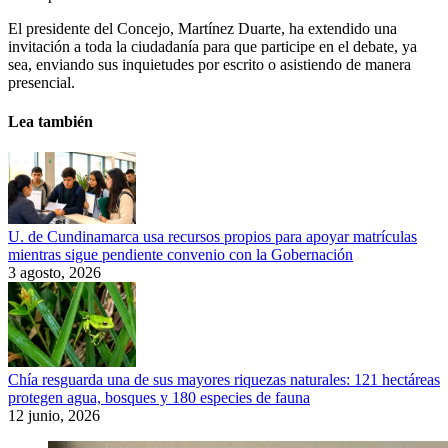
El presidente del Concejo, Martínez Duarte, ha extendido una
invitación a toda la ciudadanía para que participe en el debate, ya
sea, enviando sus inquietudes por escrito o asistiendo de manera
presencial.
Lea también
U. de Cundinamarca usa recursos propios para apoyar matrículas
mientras sigue pendiente convenio con la Gobernación
3 agosto, 2026
Chía resguarda una de sus mayores riquezas naturales: 121 hectáreas
protegen agua, bosques y 180 especies de fauna
12 junio, 2026