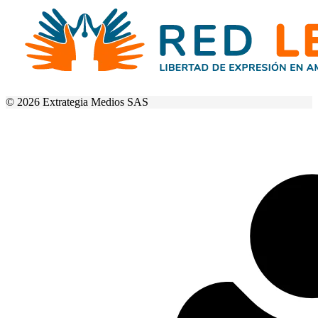
© 2026 Extrategia Medios SAS