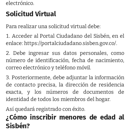
electrónico.
Solicitud Virtual
Para realizar una solicitud virtual debe:
Acceder al Portal Ciudadano del Sisbén, en el
enlace:
https://portalciudadano.sisben.gov.co/
.
Debe ingresar sus datos personales, como
número de identificación, fecha de nacimiento,
correo electrónico y teléfono móvil.
Posteriormente, debe adjuntar la información
de contacto precisa, la dirección de residencia
exacta, y los números de documentos de
identidad de todos los miembros del hogar.
Así quedará registrado con éxito.
¿Cómo inscribir menores de edad al
Sisbén?