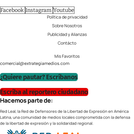
Facebook
Instagram
Youtube
Política de privacidad
Sobre Nosotros
Publicidad y Alianzas
Contácto
Mis Favoritos
comercial@extrategiamedios.com
¿Quiere pautar? Escríbanos
Escriba al reportero ciudadano
Hacemos parte de:
Red Leal, la Red de Defensores de la Libertad de Expresión en América
Latina, una comunidad de medios locales comprometida con la defensa
de la libertad de expresión y la solidaridad regional.