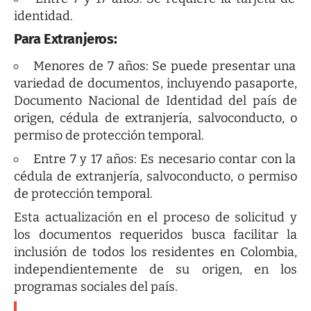
identidad.
Para Extranjeros:
Menores de 7 años: Se puede presentar una
variedad de documentos, incluyendo pasaporte,
Documento Nacional de Identidad del país de
origen, cédula de extranjería, salvoconducto, o
permiso de protección temporal.
Entre 7 y 17 años: Es necesario contar con la
cédula de extranjería, salvoconducto, o permiso
de protección temporal.
Esta actualización en el proceso de solicitud y
los documentos requeridos busca facilitar la
inclusión de todos los residentes en Colombia,
independientemente de su origen, en los
programas sociales del país.