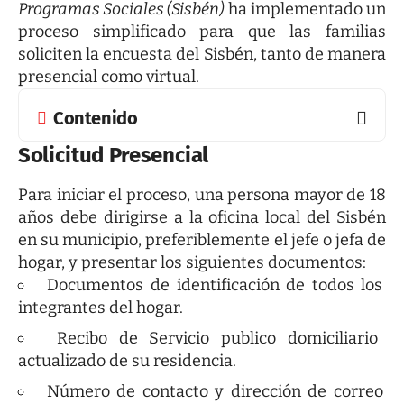
Programas Sociales (Sisbén)
ha implementado un
proceso simplificado para que las familias
soliciten la encuesta del Sisbén, tanto de manera
presencial como virtual.
Contenido
Solicitud Presencial
Para iniciar el proceso, una persona mayor de 18
años debe dirigirse a la oficina local del Sisbén
en su municipio, preferiblemente el jefe o jefa de
hogar, y presentar los siguientes documentos:
Documentos de identificación de todos los
integrantes del hogar.
Recibo de Servicio publico domiciliario
actualizado de su residencia.
Número de contacto y dirección de correo