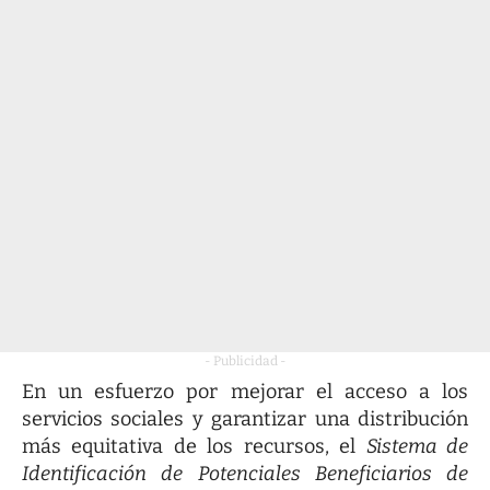
- Publicidad -
En un esfuerzo por mejorar el acceso a los
servicios sociales y garantizar una distribución
más equitativa de los recursos, el
Sistema de
Identificación de Potenciales Beneficiarios de