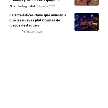
Zipaquirá
Seguridad
6 Agosto, 2026
Características clave que ayudan a
que las nuevas plataformas de
juegos destaquen
Deportes
6 Agosto, 2026