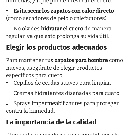
húmedas, ya que pueden resecar el cuero.
Evita secar los zapatos con calor directo
(como secadores de pelo o calefactores).
No olvides
hidratar el cuero
de manera
regular, ya que esto prolonga su vida útil.
Elegir los productos adecuados
Para mantener tus
zapatos para hombre
como
nuevos, asegúrate de elegir productos
específicos para cuero:
Cepillos
de cerdas suaves para limpiar.
Cremas hidratantes
diseñadas para cuero.
Sprays impermeabilizantes para proteger
contra la humedad.
La importancia de la calidad