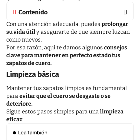
Contenido
Con una atención adecuada, puedes
prolongar
su vida útil
y asegurarte de que siempre luzcan
como nuevos.
Por esa razón, aquí te damos algunos
consejos
clave para mantener en perfecto estado tus
zapatos de cuero.
Limpieza básica
Mantener tus zapatos limpios es fundamental
para
evitar que el cuero se desgaste o se
deteriore.
Sigue estos pasos simples para una
limpieza
eficaz
:
Lea también