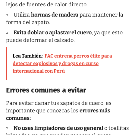
lejos de fuentes de calor directo.
Utiliza
hormas de madera
para mantener la
forma del zapato.
Evita doblar o aplastar el cuero
, ya que esto
puede deformar el calzado.
Lea También:
FAC entrena perros élite para
detectar explosivos y drogas en curso
internacional con Perú
Errores comunes a evitar
Para evitar dañar tus zapatos de cuero, es
importante que conozcas los
errores más
comunes:
No uses limpiadores de uso general
o toallitas