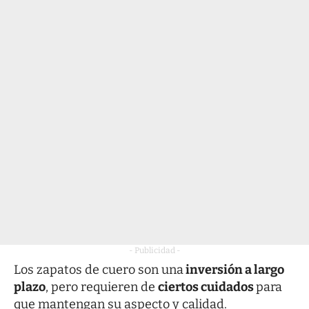
- Publicidad -
Los zapatos de cuero son una
inversión a largo
plazo
, pero requieren de
ciertos cuidados
para
que mantengan su aspecto y calidad.