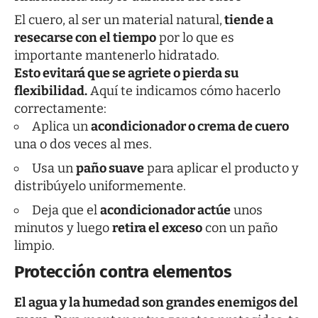
El cuero, al ser un material natural,
tiende a
resecarse con el tiempo
por lo que es
importante mantenerlo hidratado.
Esto evitará que se agriete o pierda su
flexibilidad.
Aquí te indicamos cómo hacerlo
correctamente:
Aplica un
acondicionador o
crema
de cuero
una o dos veces al mes.
Usa un
paño suave
para aplicar el producto y
distribúyelo uniformemente.
Deja que el
acondicionador actúe
unos
minutos y luego
retira el exceso
con un paño
limpio.
Protección contra elementos
El agua y la humedad son grandes enemigos del