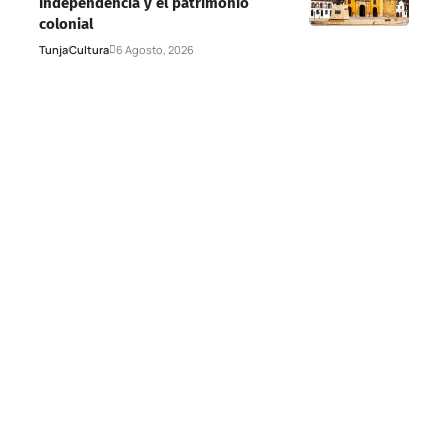
Independencia y el patrimonio
colonial
Tunja
Cultura
6 Agosto, 2026