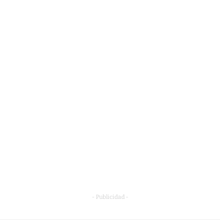
- Publicidad -