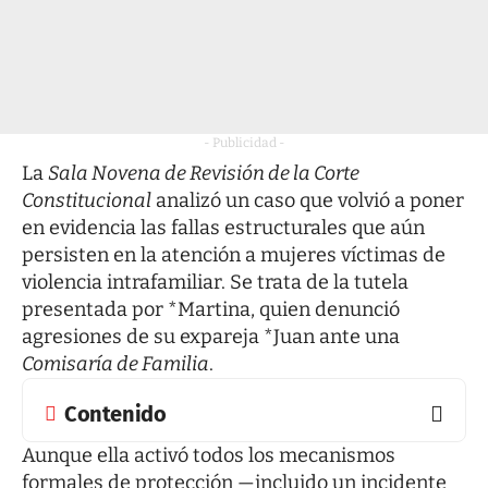
- Publicidad -
La
Sala Novena de Revisión de la Corte
Constitucional
analizó un caso que volvió a poner
en evidencia las fallas estructurales que aún
persisten en la atención a mujeres víctimas de
violencia intrafamiliar. Se trata de la tutela
presentada por *Martina, quien denunció
agresiones de su expareja *Juan ante una
Comisaría de Familia
.
Contenido
Aunque ella activó todos los mecanismos
formales de protección —incluido un incidente