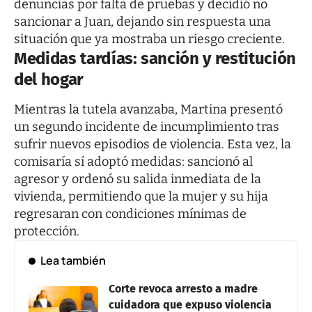
denuncias por falta de pruebas y decidió no
sancionar a Juan, dejando sin respuesta una
situación que ya mostraba un riesgo creciente.
Medidas tardías: sanción y restitución
del hogar
Mientras la tutela avanzaba, Martina presentó
un segundo incidente de incumplimiento tras
sufrir nuevos episodios de violencia. Esta vez, la
comisaría sí adoptó medidas: sancionó al
agresor y ordenó su salida inmediata de la
vivienda, permitiendo que la mujer y su hija
regresaran con condiciones mínimas de
protección.
Lea también
Corte revoca arresto a madre
cuidadora que expuso violencia