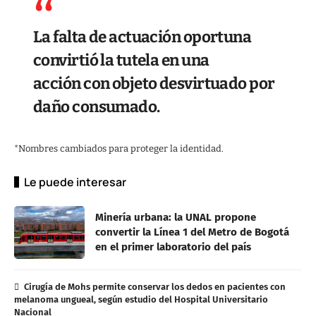
La falta de actuación oportuna
convirtió la tutela en una
acción con objeto desvirtuado por
daño consumado.
*Nombres cambiados para proteger la identidad.
Le puede interesar
Minería urbana: la UNAL propone
convertir la Línea 1 del Metro de Bogotá
en el primer laboratorio del país
Cirugía de Mohs permite conservar los dedos en pacientes con
melanoma ungueal, según estudio del Hospital Universitario
Nacional