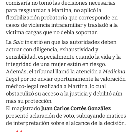
comisaría no tomó las decisiones necesarias
para resguardar a Martina, no aplicó la
flexibilización probatoria que corresponde en
casos de violencia intrafamiliar y trasladó a la
víctima cargas que no debía soportar.
La
Sala
insistió en que las autoridades deben
actuar con diligencia, exhaustividad y
sensibilidad, especialmente cuando la vida y la
integridad de una mujer están en riesgo.
Además, el tribunal llamó la atención a
Medicina
Legal
por no enviar oportunamente la valoración
médico-legal realizada a Martina, lo cual
obstaculizó su acceso a la justicia y debilitó aún
más su protección.
El magistrado
Juan Carlos Cortés González
presentó aclaración de voto, subrayando matices
de interpretación sobre el alcance de la decisión.