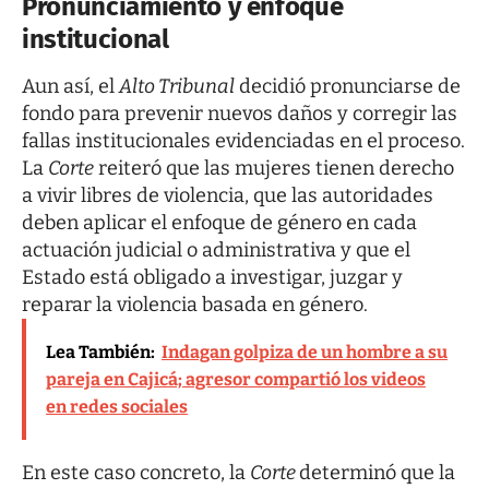
Pronunciamiento y enfoque
institucional
Aun así, el
Alto Tribunal
decidió pronunciarse de
fondo para prevenir nuevos daños y corregir las
fallas institucionales evidenciadas en el proceso.
La
Corte
reiteró que las mujeres tienen derecho
a vivir libres de violencia, que las autoridades
deben aplicar el enfoque de género en cada
actuación judicial o administrativa y que el
Estado está obligado a investigar, juzgar y
reparar la violencia basada en género.
Lea También:
Indagan golpiza de un hombre a su
pareja en Cajicá; agresor compartió los videos
en redes sociales
En este caso concreto, la
Corte
determinó que la