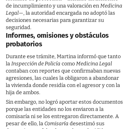
de incumplimiento y una valoración en
Medicina
Legal
—, la autoridad encargada no adoptó las
decisiones necesarias para garantizar su
seguridad.
Informes, omisiones y obstáculos
probatorios
Durante ese trámite, Martina informó que tanto
la
Inspección de Policía
como
Medicina Legal
contaban con reportes que confirmaban nuevas
agresiones, las cuales la obligaron a abandonar
la vivienda donde residía con el agresor y con la
hija de ambos.
Sin embargo, no logró aportar estos documentos
porque las entidades no los enviaron a la
comisaría ni se los entregaron directamente. A
pesar de ello, la
Comisaría
desestimó sus