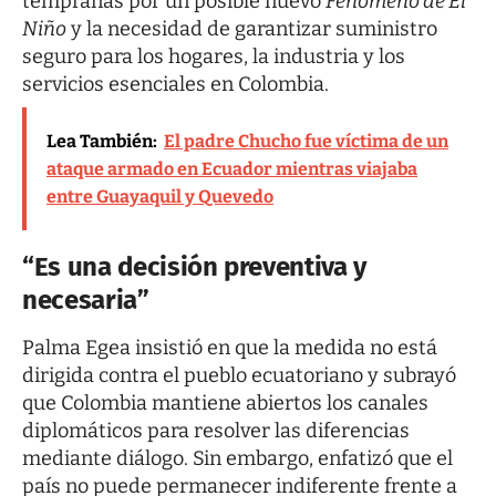
tempranas por un posible nuevo
Fenómeno de El
Niño
y la necesidad de garantizar suministro
seguro para los hogares, la industria y los
servicios esenciales en Colombia.
Lea También:
El padre Chucho fue víctima de un
ataque armado en Ecuador mientras viajaba
entre Guayaquil y Quevedo
“Es una decisión preventiva y
necesaria”
Palma Egea insistió en que la medida no está
dirigida contra el pueblo ecuatoriano y subrayó
que Colombia mantiene abiertos los canales
diplomáticos para resolver las diferencias
mediante diálogo. Sin embargo, enfatizó que el
país no puede permanecer indiferente frente a