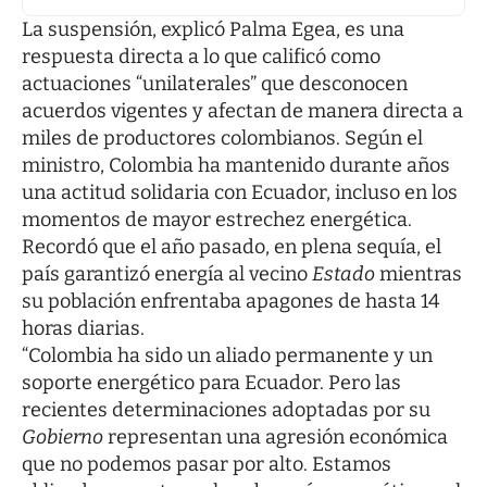
La suspensión, explicó Palma Egea, es una
respuesta directa a lo que calificó como
actuaciones “unilaterales” que desconocen
acuerdos vigentes y afectan de manera directa a
miles de productores colombianos. Según el
ministro, Colombia ha mantenido durante años
una actitud solidaria con Ecuador, incluso en los
momentos de mayor estrechez energética.
Recordó que el año pasado, en plena sequía, el
país garantizó energía al vecino
Estado
mientras
su población enfrentaba apagones de hasta 14
horas diarias.
“Colombia ha sido un aliado permanente y un
soporte energético para Ecuador. Pero las
recientes determinaciones adoptadas por su
Gobierno
representan una agresión económica
que no podemos pasar por alto. Estamos