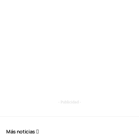
- Publicidad -
Más noticias