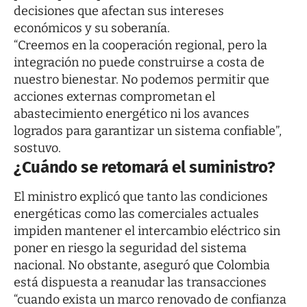
decisiones que afectan sus intereses
económicos y su soberanía.
“Creemos en la cooperación regional, pero la
integración no puede construirse a costa de
nuestro bienestar. No podemos permitir que
acciones externas comprometan el
abastecimiento energético ni los avances
logrados para garantizar un sistema confiable”,
sostuvo.
¿Cuándo se retomará el suministro?
El ministro explicó que tanto las condiciones
energéticas como las comerciales actuales
impiden mantener el intercambio eléctrico sin
poner en riesgo la seguridad del sistema
nacional. No obstante, aseguró que Colombia
está dispuesta a reanudar las transacciones
“cuando exista un marco renovado de confianza