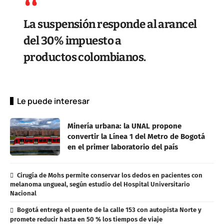
La suspensión responde al arancel
del 30% impuesto a
productos colombianos.
Le puede interesar
Minería urbana: la UNAL propone
convertir la Línea 1 del Metro de Bogotá
en el primer laboratorio del país
Cirugía de Mohs permite conservar los dedos en pacientes con
melanoma ungueal, según estudio del Hospital Universitario
Nacional
Bogotá entrega el puente de la calle 153 con autopista Norte y
promete reducir hasta en 50 % los tiempos de viaje