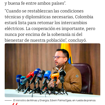
y buena fe entre ambos países”.
“Cuando se restablezcan las condiciones
técnicas y diplomáticas necesarias, Colombia
estará lista para retomar los intercambios
eléctricos. La cooperación es importante, pero
nunca por encima de la soberanía ni del
bienestar de nuestra población”, concluyó.
El ministro de Minas y Energía, Edwin Palma Egea, en rueda de prensa.