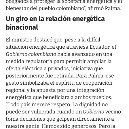
obligados a proteger la soberanía energética y el
bienestar del pueblo colombiano”, afirmó Palma.
Un giro en la relación energética
binacional
El ministro destacó que, pese a la difícil
situación energética que atraviesa Ecuador, el
Gobierno colombiano
había avanzado en una
medida regulatoria para permitir ampliar la
oferta eléctrica a privados, iniciativa que
posteriormente fue retirada. Para Palma, ese
gesto simbolizaba el espíritu de cooperación
regional y la apuesta por una integración
energética que beneficiara a ambos pueblos.
“Todo país merece respeto. La dignidad no
puede ser vulnerada cuando un
Gobierno
vecino
toma decisiones que golpean directamente a
nuestra gente. Hemos sido generosos. Pero la