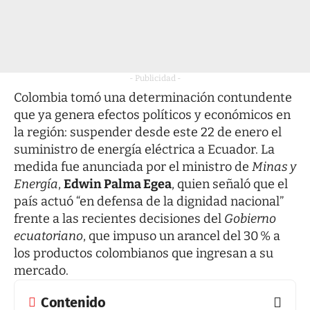
- Publicidad -
Colombia tomó una determinación contundente
que ya genera efectos políticos y económicos en
la región: suspender desde este 22 de enero el
suministro de energía eléctrica a Ecuador. La
medida fue anunciada por el ministro de
Minas y
Energía
,
Edwin Palma Egea
, quien señaló que el
país actuó “en defensa de la dignidad nacional”
frente a las recientes decisiones del
Gobierno
ecuatoriano
, que impuso un arancel del 30 % a
los productos colombianos que ingresan a su
mercado.
Contenido