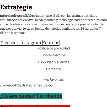
Información confiable:
Manténgase al día con las últimas noticias y
actualizaciones en vivo. Desde política y tecnología hasta entretenimiento
y más, le ofrecemos cobertura en tiempo real en la que puede confiar, lo
que nos convierte en su fuente de noticias confiable las 24 horas, los 7
días de la semana.
Facebook
Instagram
Youtube
Política de privacidad
Sobre Nosotros
Publicidad y Alianzas
Contácto
Mis Favoritos
comercial@extrategiamedios.com
¿Quiere pautar? Escríbanos