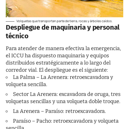
Volquetas que transportan parte de tierra, rocas y árboles caídos.
Despliegue de maquinaria y personal
técnico
Para atender de manera efectiva la emergencia,
el ICCU ha dispuesto maquinaria y equipos
distribuidos estratégicamente a lo largo del
corredor vial. El despliegue es el siguiente:
La Palma – La Arenera: retroexcavadora y
volqueta sencilla.
Sector La Arenera: excavadora de oruga, tres
volquetas sencillas y una volqueta doble troque.
La Arenera – Paraíso: retroexcavadora.
Paraíso – Pacho: retroexcavadora y volqueta
sencilla.