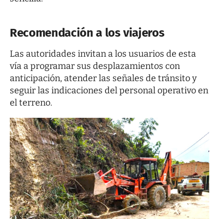
Recomendación a los viajeros
Las autoridades invitan a los usuarios de esta
vía a programar sus desplazamientos con
anticipación, atender las señales de tránsito y
seguir las indicaciones del personal operativo en
el terreno.