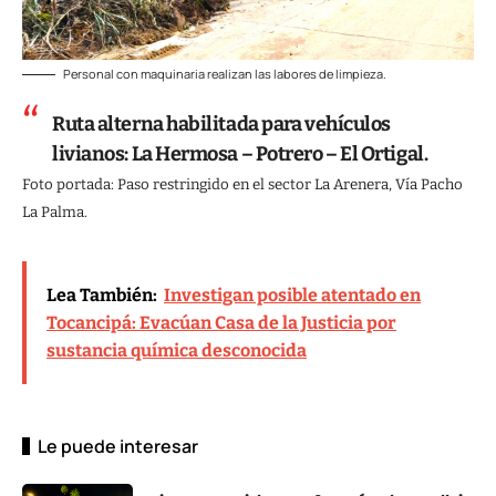
Personal con maquinaria realizan las labores de limpieza.
Ruta alterna habilitada para vehículos
livianos: La Hermosa – Potrero – El Ortigal.
Foto portada: Paso restringido en el sector La Arenera, Vía Pacho
La Palma.
Lea También:
Investigan posible atentado en
Tocancipá: Evacúan Casa de la Justicia por
sustancia química desconocida
Le puede interesar