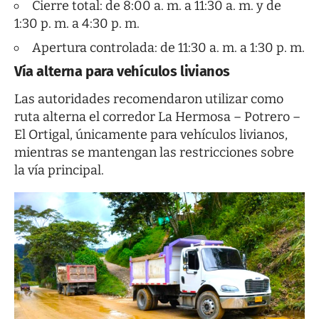
Cierre total: de 8:00 a. m. a 11:30 a. m. y de
1:30 p. m. a 4:30 p. m.
Apertura controlada: de 11:30 a. m. a 1:30 p. m.
Vía alterna para vehículos livianos
Las autoridades recomendaron utilizar como
ruta alterna el corredor La Hermosa – Potrero –
El Ortigal, únicamente para vehículos livianos,
mientras se mantengan las restricciones sobre
la vía principal.