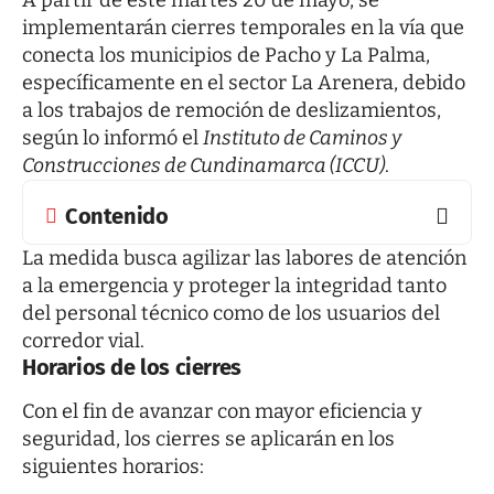
A partir de este martes 20 de mayo, se
implementarán cierres temporales en la vía que
conecta los municipios de Pacho y La Palma,
específicamente en el sector La Arenera, debido
a los trabajos de remoción de deslizamientos,
según lo informó el
Instituto de Caminos y
Construcciones de Cundinamarca (ICCU)
.
Contenido
La medida busca agilizar las labores de atención
a la emergencia y proteger la integridad tanto
del personal técnico como de los usuarios del
corredor vial.
Horarios de los cierres
Con el fin de avanzar con mayor eficiencia y
seguridad, los cierres se aplicarán en los
siguientes horarios: