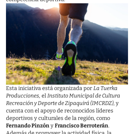
Esta iniciativa está organizada por
La Tuerka
Producciones,
el
Instituto Municipal de Cultura
Recreación y Deporte de Zipaquirá (IMCRDZ)
, y
cuenta con el apoyo de reconocidos líderes
deportivos y culturales de la región, como
Fernando Pinzón
y
Francisco Berroterán
.
Además de promover la actividad física, la