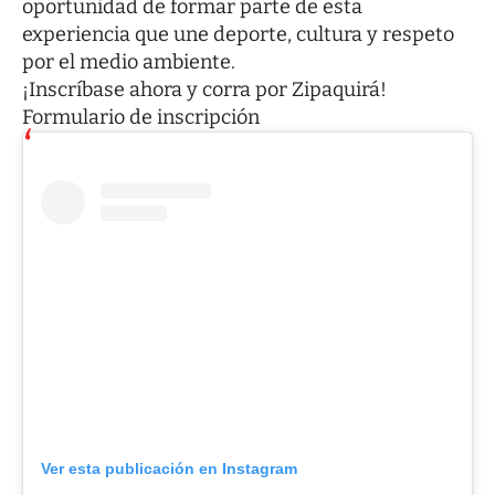
oportunidad de formar parte de esta
experiencia que une deporte, cultura y respeto
por el medio ambiente.
¡Inscríbase ahora y corra por Zipaquirá!
Formulario de inscripción
Ver esta publicación en Instagram