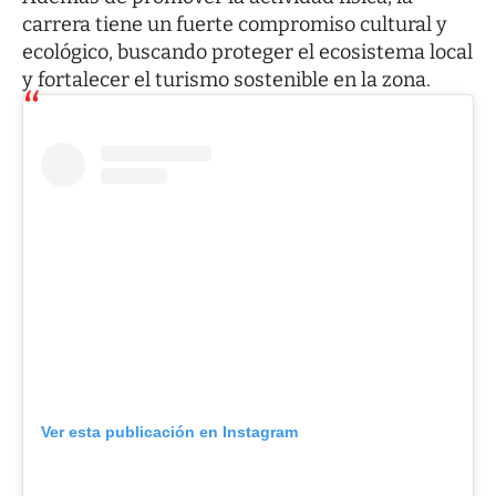
carrera tiene un fuerte compromiso cultural y
ecológico, buscando proteger el ecosistema local
y fortalecer el turismo sostenible en la zona.
Ver esta publicación en Instagram