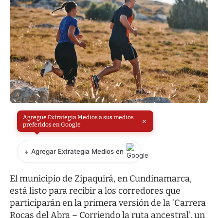
Agregue Extrategia Medios a sus medios
×
preferidos en Google
+
Agregar Extrategia Medios en
El municipio de Zipaquirá, en Cundinamarca,
está listo para recibir a los corredores que
participarán en la primera versión de la ‘Carrera
Rocas del Abra – Corriendo la ruta ancestral’, un