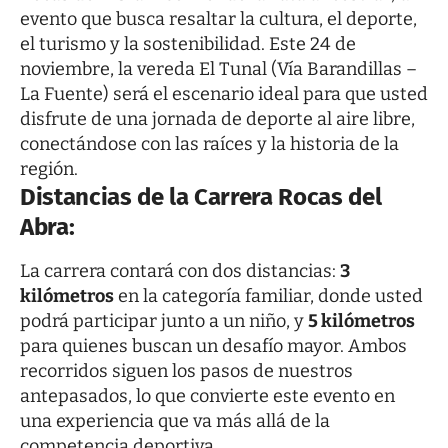
evento que busca resaltar la cultura, el deporte,
el turismo y la sostenibilidad. Este 24 de
noviembre, la vereda El Tunal (Vía Barandillas –
La Fuente) será el escenario ideal para que usted
disfrute de una jornada de deporte al aire libre,
conectándose con las raíces y la historia de la
región.
Distancias de la Carrera Rocas del
Abra:
La carrera contará con dos distancias:
3
kilómetros
en la categoría familiar, donde usted
podrá participar junto a un niño, y
5 kilómetros
para quienes buscan un desafío mayor. Ambos
recorridos siguen los pasos de nuestros
antepasados, lo que convierte este evento en
una experiencia que va más allá de la
competencia deportiva.