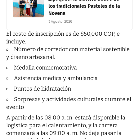
los tradicionales Pasteles de la
Novena
3 Agosto, 2026
El costo de inscripción es de $50,000 COP, e
incluye:
Número de corredor con material sostenible
y diseño artesanal.
Medalla conmemorativa
Asistencia médica y ambulancia
Puntos de hidratación
Sorpresas y actividades culturales durante el
evento
A partir de las 08:00 a. m. estará disponible la
logística para el calentamiento, y la carrera
comenzará a las 09:00 a. m. No deje pasar la