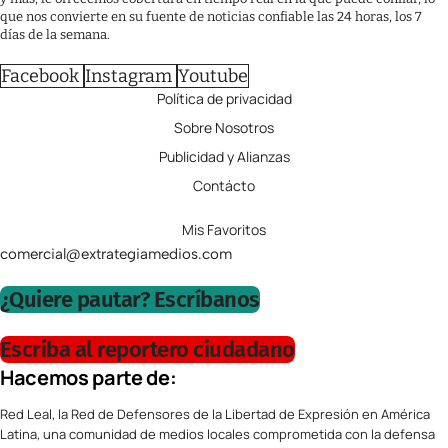
que nos convierte en su fuente de noticias confiable las 24 horas, los 7
días de la semana.
Facebook
Instagram
Youtube
Política de privacidad
Sobre Nosotros
Publicidad y Alianzas
Contácto
Mis Favoritos
comercial@extrategiamedios.com
¿Quiere pautar? Escríbanos
Escriba al reportero ciudadano
Hacemos parte de:
Red Leal, la Red de Defensores de la Libertad de Expresión en América
Latina, una comunidad de medios locales comprometida con la defensa