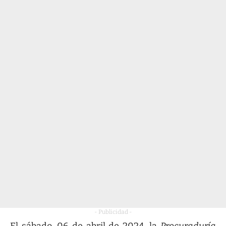
- Publicidad -