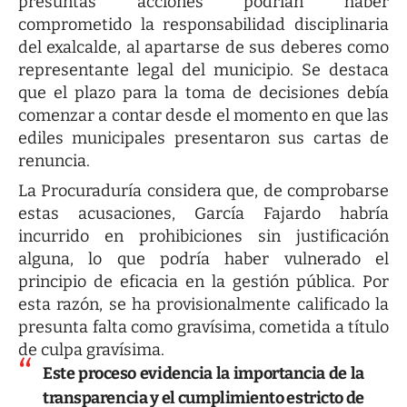
presuntas acciones podrían haber
comprometido la responsabilidad disciplinaria
del exalcalde, al apartarse de sus deberes como
representante legal del municipio. Se destaca
que el plazo para la toma de decisiones debía
comenzar a contar desde el momento en que las
ediles municipales presentaron sus cartas de
renuncia.
La Procuraduría considera que, de comprobarse
estas acusaciones, García Fajardo habría
incurrido en prohibiciones sin justificación
alguna, lo que podría haber vulnerado el
principio de eficacia en la gestión pública. Por
esta razón, se ha provisionalmente calificado la
presunta falta como gravísima, cometida a título
de culpa gravísima.
Este proceso evidencia la importancia de la
transparencia y el cumplimiento estricto de