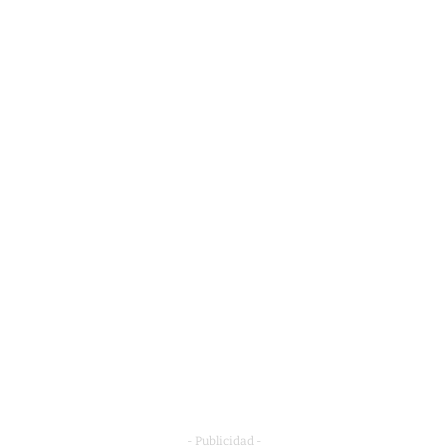
- Publicidad -