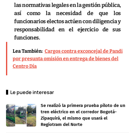
las normativas legales en la gestión pública,
así como la necesidad de que los
funcionarios electos actúen con diligencia y
responsabilidad en el ejercicio de sus
funciones.
Lea También:
Cargos contra exconcejal de Pandi
por presunta omisión en entrega de bienes del
Centro Día
Le puede interesar
Se realizó la primera prueba piloto de un
tren eléctrico en el corredor Bogotá-
Zipaquirá, el mismo que usará el
Regiotram del Norte