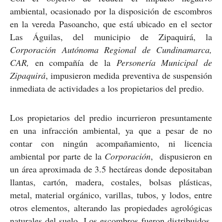
ambiental, ocasionado por la disposición de escombros
en la vereda Pasoancho, que está ubicado en el sector
Las Águilas, del municipio de Zipaquirá, la
Corporación Autónoma Regional de Cundinamarca,
CAR,
en compañía de la
Personería Municipal de
Zipaquirá
, impusieron medida preventiva de suspensión
inmediata de actividades a los propietarios del predio.
Los propietarios del predio incurrieron presuntamente
en una infracción ambiental, ya que a pesar de no
contar con ningún acompañamiento, ni licencia
ambiental por parte de la
Corporación
, dispusieron en
un área aproximada de 3.5 hectáreas donde depositaban
llantas, cartón, madera, costales, bolsas plásticas,
metal, material orgánico, varillas, tubos, y lodos, entre
otros elementos, alterando las propiedades agrológicas
naturales del suelo. Los escombros fueron distribuidos,