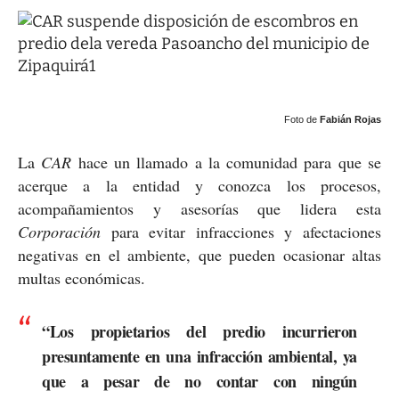
Foto de
Fabián Rojas
La
CAR
hace un llamado a la comunidad para que se
acerque a la entidad y conozca los procesos,
acompañamientos y asesorías que lidera esta
Corporación
para evitar infracciones y afectaciones
negativas en el ambiente, que pueden ocasionar altas
multas económicas.
“Los propietarios del predio incurrieron
presuntamente en una infracción ambiental, ya
que a pesar de no contar con ningún