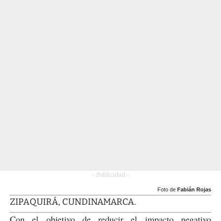
- Publicidad -
Foto de
Fabián Rojas
ZIPAQUIRÁ, CUNDINAMARCA.
Con el objetivo de reducir el impacto negativo