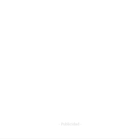
- Publicidad -