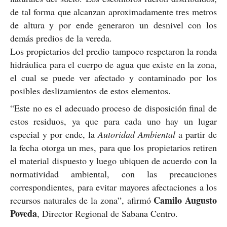
de tal forma que alcanzan aproximadamente tres metros
de altura y por ende generaron un desnivel con los
demás predios de la vereda.
Los propietarios del predio tampoco respetaron la ronda
hidráulica para el cuerpo de agua que existe en la zona,
el cual se puede ver afectado y contaminado por los
posibles deslizamientos de estos elementos.
“Este no es el adecuado proceso de disposición final de
estos residuos, ya que para cada uno hay un lugar
especial y por ende, la
Autoridad Ambiental
a partir de
la fecha otorga un mes, para que los propietarios retiren
el material dispuesto y luego ubiquen de acuerdo con la
normatividad ambiental, con las precauciones
correspondientes, para evitar mayores afectaciones a los
Camilo Augusto
recursos naturales de la zona”, afirmó
Poveda
, Director Regional de Sabana Centro.