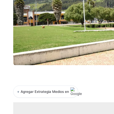
+
Agregar Extrategia Medios en