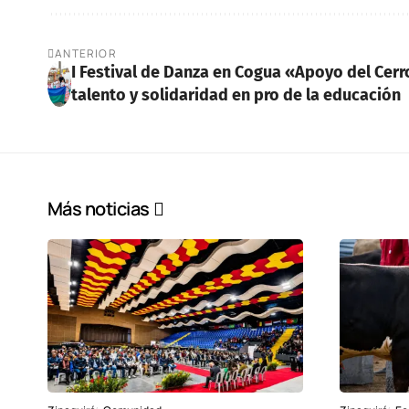
ANTERIOR
I Festival de Danza en Cogua «Apoyo del Cerr
talento y solidaridad en pro de la educación
Más noticias