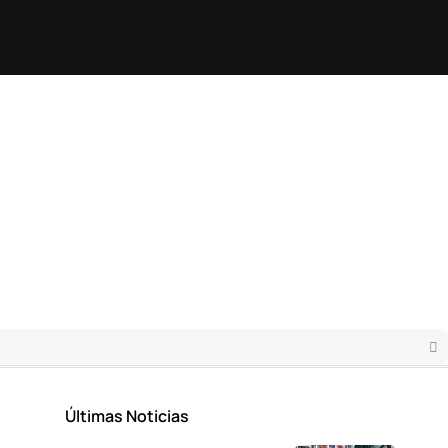
Últimas Noticias