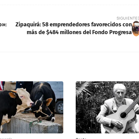
SIGUIENTE
o»:
Zipaquirá: 58 emprendedores favorecidos con
más de $484 millones del Fondo Progresa