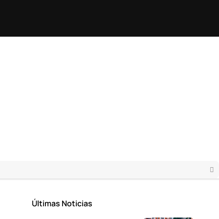
Últimas Noticias