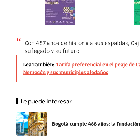
Con 487 años de historia a sus espaldas, Caj
su legado y su futuro.
Lea También:
Tarifa preferencial en el peaje de 
Nemocón y sus municipios aledaños
Le puede interesar
Bogotá cumple 488 años: la fundación