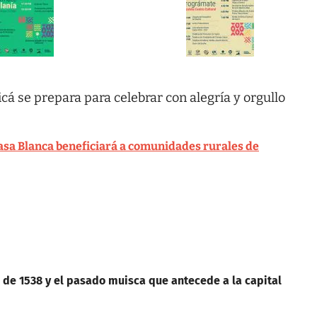
icá se prepara para celebrar con alegría y orgullo
Casa Blanca beneficiará a comunidades rurales de
 de 1538 y el pasado muisca que antecede a la capital