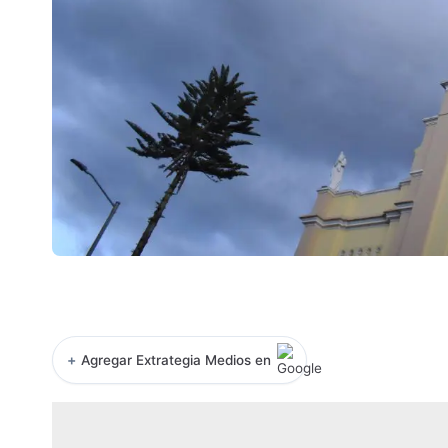
+
Agregar Extrategia Medios en