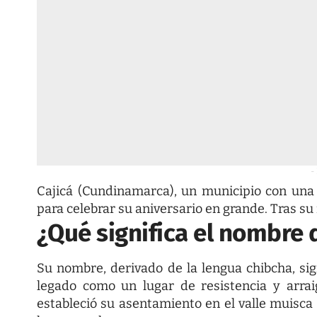
-
Cajicá (Cundinamarca), un municipio con una 
para celebrar su aniversario en grande. Tras su
¿Qué significa el nombre 
Su nombre, derivado de la lengua chibcha, sign
legado como un lugar de resistencia y arrai
estableció su asentamiento en el valle muisca 