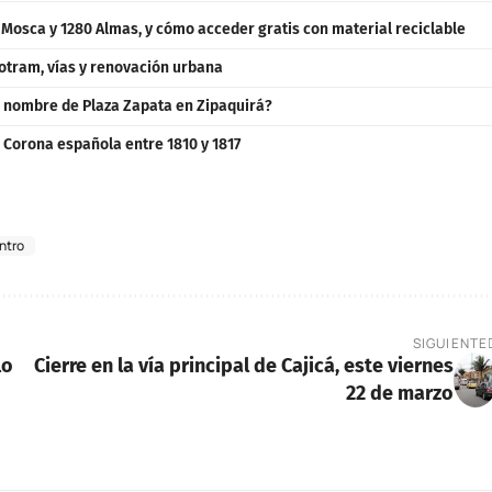
a Mosca y 1280 Almas, y cómo acceder gratis con material reciclable
otram, vías y renovación urbana
o nombre de Plaza Zapata en Zipaquirá?
 Corona española entre 1810 y 1817
ntro
SIGUIENTE
lo
Cierre en la vía principal de Cajicá, este viernes
22 de marzo