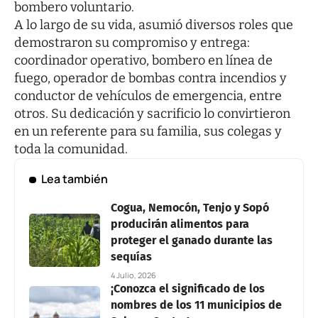
bombero voluntario.
A lo largo de su vida, asumió diversos roles que
demostraron su compromiso y entrega:
coordinador operativo, bombero en línea de
fuego, operador de bombas contra incendios y
conductor de vehículos de emergencia, entre
otros. Su dedicación y sacrificio lo convirtieron
en un referente para su familia, sus colegas y
toda la comunidad.
Lea también
Cogua, Nemocón, Tenjo y Sopó
producirán alimentos para
proteger el ganado durante las
sequías
4 Julio, 2026
¡Conozca el significado de los
nombres de los 11 municipios de