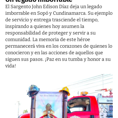
El Sargento John Edison Díaz deja un legado
imborrable en Sopó y Cundinamarca. Su ejemplo
de servicio y entrega trasciende el tiempo,
inspirando a quienes hoy asumen la
responsabilidad de proteger y servir a su
comunidad. La memoria de este héroe
permanecerá viva en los corazones de quienes lo
conocieron y en las acciones de aquellos que
siguen sus pasos. ¡Paz en su tumba y honor a su
vida!