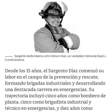
Sargento de Bomberos John Edison Díaz, un verdadero héroe de Sopó y
Cundinamarca.
Desde los 15 años, el Sargento Díaz comenzó su
labor en el campo de la prevención y rescate,
formando brigadas industriales y desarrollando
una destacada carrera en emergencias. Su
trayectoria incluyó cinco años como bombero de
planta, cinco como brigadista industrial y
técnico en emergencias, y diez años como