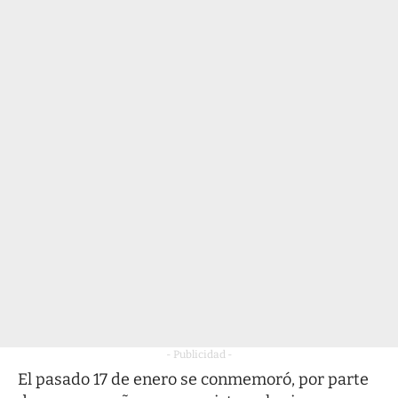
- Publicidad -
El pasado 17 de enero se conmemoró, por parte