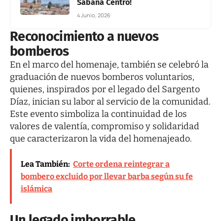
Sabana Centro!
4 Junio, 2026
Reconocimiento a nuevos
bomberos
En el marco del homenaje, también se celebró la
graduación de nuevos bomberos voluntarios,
quienes, inspirados por el legado del Sargento
Díaz, inician su labor al servicio de la comunidad.
Este evento simboliza la continuidad de los
valores de valentía, compromiso y solidaridad
que caracterizaron la vida del homenajeado.
Lea También:
Corte ordena reintegrar a
bombero excluido por llevar barba según su fe
islámica
Un legado imborrable