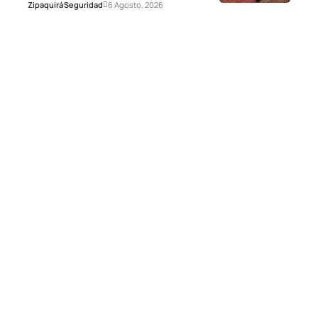
Zipaquirá
Seguridad
6 Agosto, 2026