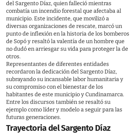
del Sargento Díaz, quien falleció mientras
combatía un incendio forestal que afectaba al
municipio. Este incidente, que movilizó a
diversas organizaciones de rescate, marcó un
punto de inflexión en la historia de los bomberos
de Sopó y resaltó la valentía de un hombre que
no dudó en arriesgar su vida para proteger la de
otros.
Representantes de diferentes entidades
recordaron la dedicación del Sargento Díaz,
subrayando su incansable labor humanitaria y
su compromiso con el bienestar de los
habitantes de este municipio y Cundinamarca.
Entre los discursos también se resaltó su
ejemplo como líder y modelo a seguir para las
futuras generaciones.
Trayectoria del Sargento Díaz