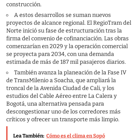
construcción.
A estos desarrollos se suman nuevos
proyectos de alcance regional. El RegioTram del
Norte inició su fase de estructuración tras la
firma del convenio de cofinanciación. Las obras
comenzarían en 2029 y la operación comercial
se proyecta para 2034, con una demanda
estimada de más de 187 mil pasajeros diarios.
También avanza la planeación de la Fase IV
de TransMilenio a Soacha, que ampliará la
troncal de la Avenida Ciudad de Cali, y los
estudios del Cable Aéreo entre La Calera y
Bogotá, una alternativa pensada para
descongestionar uno de los corredores más
críticos y ofrecer un transporte más limpio.
Lea También:
Cómo es el clima en Sopó