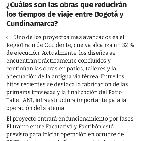
¿Cuáles son las obras que reducirán
los tiempos de viaje entre Bogotá y
Cundinamarca?
Uno de los proyectos más avanzados es el
RegioTram de Occidente, que ya alcanza un 32 %
de ejecución. Actualmente, los diseños se
encuentran prácticamente concluidos y
continúan las obras en patios, talleres y la
adecuación de la antigua vía férrea. Entre los
hitos recientes se destaca la fabricación de las
primeras traviesas y la finalización del
Patio
Taller ANI
, infraestructura importante para la
operación del sistema.
El proyecto entrará en funcionamiento por fases.
El tramo entre Facatativá y Fontibón está
previsto para iniciar operación en octubre de