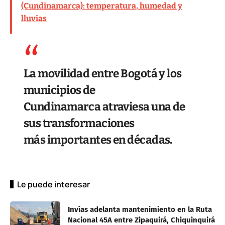
(Cundinamarca): temperatura, humedad y
lluvias
La movilidad entre Bogotá y los
municipios de
Cundinamarca atraviesa una de
sus transformaciones
más importantes en décadas.
Le puede interesar
Invías adelanta mantenimiento en la Ruta
Nacional 45A entre Zipaquirá, Chiquinquirá