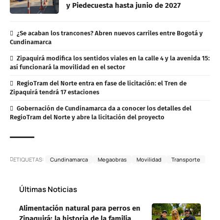
y Piedecuesta hasta junio de 2027
¿Se acaban los trancones? Abren nuevos carriles entre Bogotá y
Cundinamarca
Zipaquirá modifica los sentidos viales en la calle 4 y la avenida 15:
así funcionará la movilidad en el sector
RegioTram del Norte entra en fase de licitación: el Tren de
Zipaquirá tendrá 17 estaciones
Gobernación de Cundinamarca da a conocer los detalles del
RegioTram del Norte y abre la licitación del proyecto
ETIQUETAS:
Cundinamarca
Megaobras
Movilidad
Transporte
Últimas Noticias
Alimentación natural para perros en
Zipaquirá: la historia de la familia