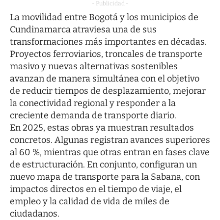
- Publicidad -
La movilidad entre Bogotá y los municipios de
Cundinamarca atraviesa una de sus
transformaciones más importantes en décadas.
Proyectos ferroviarios, troncales de transporte
masivo y nuevas alternativas sostenibles
avanzan de manera simultánea con el objetivo
de reducir tiempos de desplazamiento, mejorar
la conectividad regional y responder a la
creciente demanda de transporte diario.
En 2025, estas obras ya muestran resultados
concretos. Algunas registran avances superiores
al 60 %, mientras que otras entran en fases clave
de estructuración. En conjunto, configuran un
nuevo mapa de transporte para la Sabana, con
impactos directos en el tiempo de viaje, el
empleo y la calidad de vida de miles de
ciudadanos.