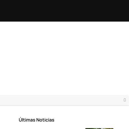
Últimas Noticias