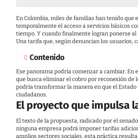
-
En Colombia, miles de familias han tenido que 
temporalmente el acceso a servicios básicos co
tiempo. Y cuando finalmente logran ponerse al 
Una tarifa que, según denuncian los usuarios, c
Contenido
Ese panorama podría comenzar a cambiar. En 
que busca eliminar el cobro por reconexión de lo
podría transformar la manera en que el Estado 
ciudadanos.
El proyecto que impulsa l
El texto de la propuesta, radicado por el senad
ninguna empresa podrá imponer tarifas adiciona
amplios sectores sociales, esta práctica resul