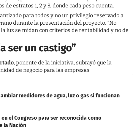
s de estratos 1, 2 y 3, donde cada peso cuenta.
antizado para todos y no un privilegio reservado a
rrano durante la presentación del proyecto. “No
a luz se midan con criterios de rentabilidad y no de
a ser un castigo”
rtado
, ponente de la iniciativa, subrayó que la
nidad de negocio para las empresas.
cambiar medidores de agua, luz o gas si funcionan
 en el Congreso para ser reconocida como
e la Nación