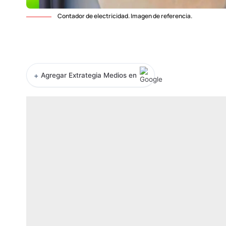
Contador de electricidad. Imagen de referencia.
+
Agregar Extrategia Medios en