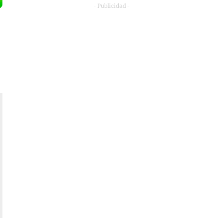
- Publicidad -