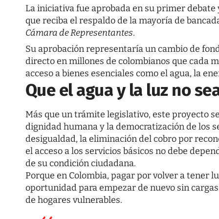
La iniciativa fue aprobada en su primer debate 
que reciba el respaldo de la mayoría de bancada
Cámara de Representantes
.
Su aprobación representaría un cambio de fondo 
directo en millones de colombianos que cada m
acceso a bienes esenciales como el agua, la ener
Que el agua y la luz no se
Más que un trámite legislativo, este proyecto s
dignidad humana y la democratización de los ser
desigualdad, la eliminación del cobro por recon
el acceso a los servicios básicos no debe depen
de su condición ciudadana.
Porque en Colombia, pagar por volver a tener lu
oportunidad para empezar de nuevo sin cargas i
de hogares vulnerables.