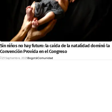
Sin niños no hay futuro: la caída de la natalidad dominó la
Convención Provida en el Congreso
23 Septiembre, 2025
Bogotá
Comunidad