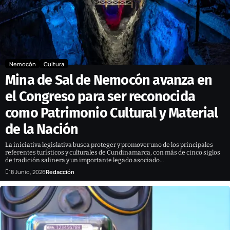
Nemocón
Cultura
Mina de Sal de Nemocón avanza en
el Congreso para ser reconocida
como Patrimonio Cultural y Material
de la Nación
La iniciativa legislativa busca proteger y promover uno de los principales
referentes turísticos y culturales de Cundinamarca, con más de cinco siglos
de tradición salinera y un importante legado asociado…
18 Junio, 2026
Redacción