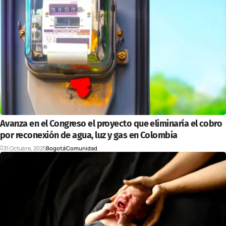
Avanza en el Congreso el proyecto que eliminaría el cobro
por reconexión de agua, luz y gas en Colombia
31 Octubre, 2025
Bogotá
Comunidad