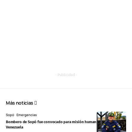
- Publicidad -
Más noticias
Sopó
Emergencias
Bombero de Sopó fue convocado para misión humanitaria en
Venezuela