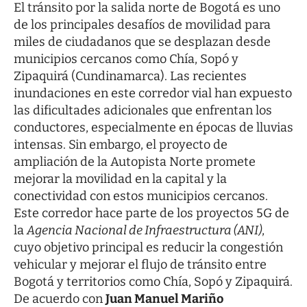
El tránsito por la salida norte de Bogotá es uno
de los principales desafíos de movilidad para
miles de ciudadanos que se desplazan desde
municipios cercanos como Chía, Sopó y
Zipaquirá (Cundinamarca). Las
recientes
inundaciones en este corredor vial
han expuesto
las dificultades adicionales que enfrentan los
conductores, especialmente en épocas de lluvias
intensas. Sin embargo, el proyecto de
ampliación de la Autopista Norte promete
mejorar la movilidad en la capital y la
conectividad con estos municipios cercanos.
Este corredor hace parte de los proyectos 5G de
la
Agencia Nacional de Infraestructura (ANI)
,
cuyo objetivo principal es reducir la congestión
vehicular y mejorar el flujo de tránsito entre
Bogotá y territorios como Chía, Sopó y Zipaquirá.
De acuerdo con
Juan Manuel Mariño