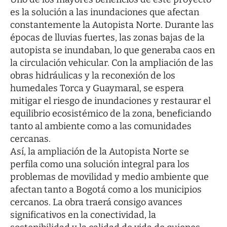
es la solución a las inundaciones que afectan
constantemente la Autopista Norte. Durante las
épocas de lluvias fuertes, las zonas bajas de la
autopista se inundaban, lo que generaba caos en
la circulación vehicular. Con la ampliación de las
obras hidráulicas y la reconexión de los
humedales Torca y Guaymaral, se espera
mitigar el riesgo de inundaciones y restaurar el
equilibrio ecosistémico de la zona, beneficiando
tanto al ambiente como a las comunidades
cercanas.
Así, la ampliación de la Autopista Norte se
perfila como una solución integral para los
problemas de movilidad y medio ambiente que
afectan tanto a Bogotá como a los municipios
cercanos. La obra traerá consigo avances
significativos en la conectividad, la