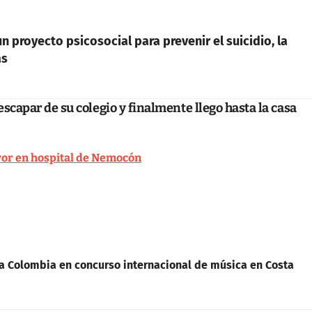
 proyecto psicosocial para prevenir el suicidio, la
as
escapar de su colegio y finalmente llego hasta la casa
yor en hospital de Nemocón
a Colombia en concurso internacional de música en Costa