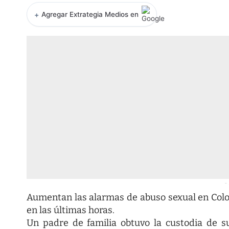
+
Agregar Extrategia Medios en
-
Aumentan las alarmas de abuso sexual en Colom
en las últimas horas.
Un padre de familia obtuvo la custodia de s