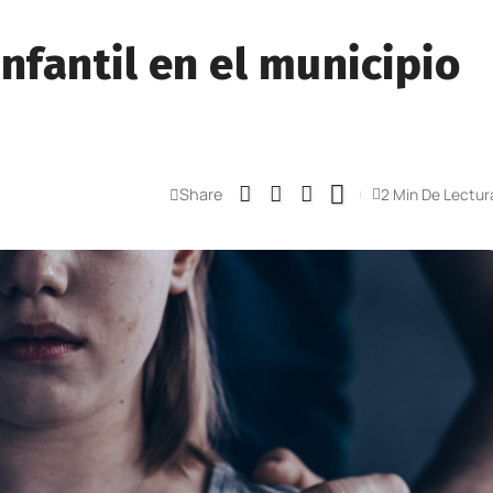
nfantil en el municipio
Share
2 Min De Lectur