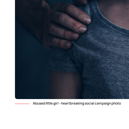
Abused little girl - heartbreaking social campaign photo