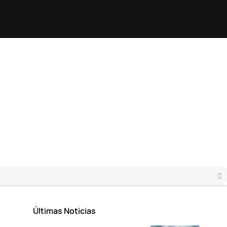
Últimas Noticias