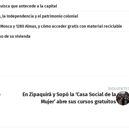
uisca que antecede a la capital
 la Independencia y el patrimonio colonial
a Mosca y 1280 Almas, y cómo acceder gratis con material reciclable
so de su vivienda
SIGUIENTE
e
En Zipaquirá y Sopó la ‘Casa Social de la
Mujer’ abre sus cursos gratuitos