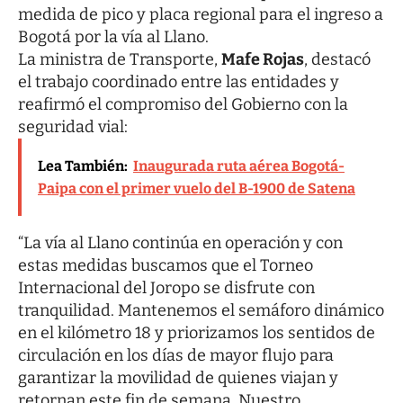
medida de pico y placa regional para el ingreso a
Bogotá por la vía al Llano.
La ministra de Transporte,
Mafe Rojas
, destacó
el trabajo coordinado entre las entidades y
reafirmó el compromiso del Gobierno con la
seguridad vial:
Lea También:
Inaugurada ruta aérea Bogotá-
Paipa con el primer vuelo del B-1900 de Satena
“La vía al Llano continúa en operación y con
estas medidas buscamos que el Torneo
Internacional del Joropo se disfrute con
tranquilidad. Mantenemos el semáforo dinámico
en el kilómetro 18 y priorizamos los sentidos de
circulación en los días de mayor flujo para
garantizar la movilidad de quienes viajan y
retornan este fin de semana. Nuestro