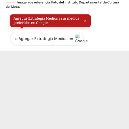
Imagen de referencia. Foto del Instituto Departamental de Cultura
del Meta.
Agregue Extrategia Medios a sus medios
×
preferidos en Google
+
Agregar Extrategia Medios en