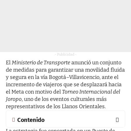
- Publicidad -
El
Ministerio de Transporte
anunció un conjunto
de medidas para garantizar una movilidad fluida
y segura en la vía Bogotá–Villavicencio, ante el
incremento de viajeros que se desplazará hacia
el Meta con motivo del
Torneo Internacional del
Joropo
, uno de los eventos culturales más
representativos de los Llanos Orientales.
Contenido