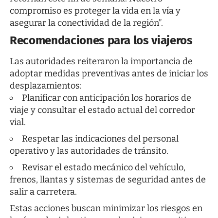
compromiso es proteger la vida en la vía y
asegurar la conectividad de la región”.
Recomendaciones para los viajeros
Las autoridades reiteraron la importancia de
adoptar medidas preventivas antes de iniciar los
desplazamientos:
Planificar con anticipación los horarios de
viaje y consultar el estado actual del corredor
vial.
Respetar las indicaciones del personal
operativo y las autoridades de tránsito.
Revisar el estado mecánico del vehículo,
frenos, llantas y sistemas de seguridad antes de
salir a carretera.
Estas acciones buscan minimizar los riesgos en