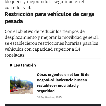
bloqueos y mejorando la seguridad en el
corredor vial.
Restricción para vehículos de carga
pesada
Con el objetivo de reducir los tiempos de
desplazamiento y mejorar la movilidad general,
se establecieron restricciones horarias para los
vehículos con capacidad superior a 3.4
toneladas:
Lea también
Obras urgentes en el km 18 de
Bogotá–Villavicencio buscan
restablecer movilidad y
seguridad
30 Septiembre, 2025