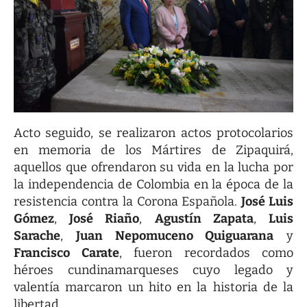
Acto seguido, se realizaron actos protocolarios
en memoria de los Mártires de Zipaquirá,
aquellos que ofrendaron su vida en la lucha por
la independencia de Colombia en la época de la
resistencia contra la Corona Española.
José Luis
Gómez
,
José Riaño
,
Agustín Zapata
,
Luis
Sarache
,
Juan Nepomuceno Quiguarana
y
Francisco Carate
, fueron recordados como
héroes cundinamarqueses cuyo legado y
valentía marcaron un hito en la historia de la
libertad.