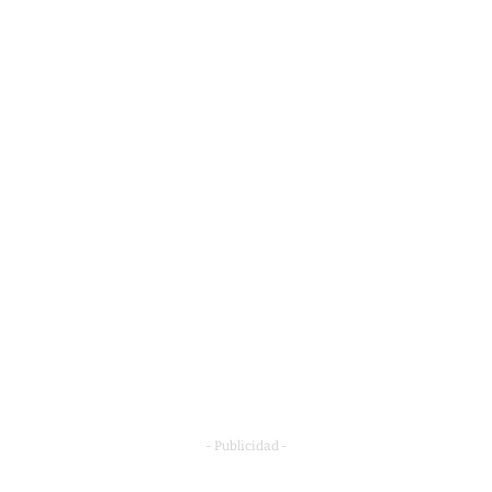
- Publicidad -