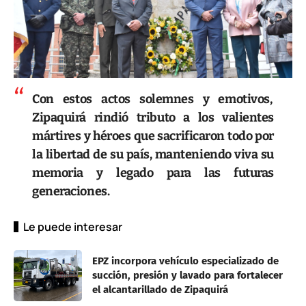
Con estos actos solemnes y emotivos,
Zipaquirá rindió tributo a los valientes
mártires y héroes que sacrificaron todo por
la libertad de su país, manteniendo viva su
memoria y legado para las futuras
generaciones.
Le puede interesar
EPZ incorpora vehículo especializado de
succión, presión y lavado para fortalecer
el alcantarillado de Zipaquirá