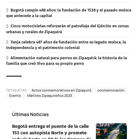
Bogotá cumple 488 años: la fundación de 1538 y el pasado muisca
que antecede a la capital
Cinco motocicletas reforzarán el patrullaje del Ejército en zonas
urbanas y rurales de Zipaquirá
Tunja celebra 487 años de fundación entre su legado muisca, la
Independencia y el patrimonio colonial
Alimentación natural para perros en Zipaquirá: la historia de la
familia que creó Vivo para su propio perro
ETIQUETAS:
Actos conmemorativos en Zipaquirá
conmemoración
Evento
Mártires Zipaquireños 2023
Últimas Noticias
Bogotá entrega el puente de la calle
153 con autopista Norte y promete