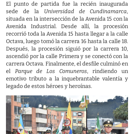
El punto de partida fue la recién inaugurada
sede de la
Universidad de Cundinamarca
,
situada en la intersección de la Avenida 15 con la
Avenida Industrial. Desde allí, la procesión
recorrió toda la Avenida 15 hasta llegar a la calle
Octava, luego tomó la carrera 16 hasta la calle 18.
Después, la procesión siguió por la carrera 10,
ascendió por la calle Primera y se conectó con la
carrera Octava. Finalmente, el desfile culminó en
el
Parque de Los Comuneros
, rindiendo un
emotivo tributo a la inquebrantable valentía y
legado de estos héroes y heroínas.