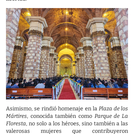
Asimismo, se rindió homenaje en la
Plaza de los
Mártires
, conocida también como
Parque de La
Floresta
, no solo a los héroes, sino también a las
valerosas mujeres que contribuyeron