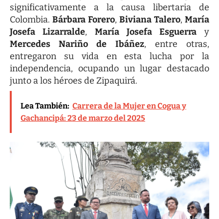
significativamente a la causa libertaria de
Colombia.
Bárbara Forero
,
Biviana Talero
,
María
Josefa Lizarralde
,
María Josefa Esguerra
y
Mercedes Nariño de Ibáñez
, entre otras,
entregaron su vida en esta lucha por la
independencia, ocupando un lugar destacado
junto a los héroes de Zipaquirá.
Lea También:
Carrera de la Mujer en Cogua y
Gachancipá: 23 de marzo del 2025