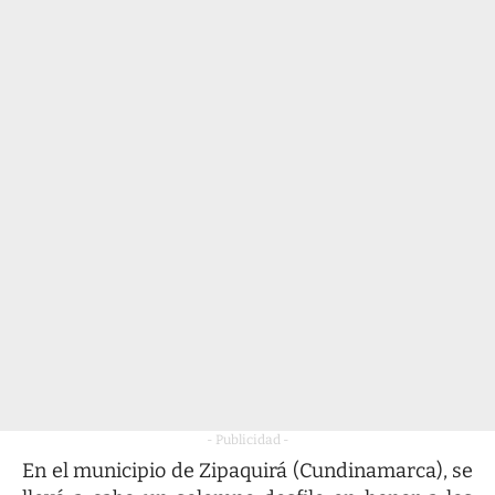
- Publicidad -
En el municipio de Zipaquirá (Cundinamarca), se