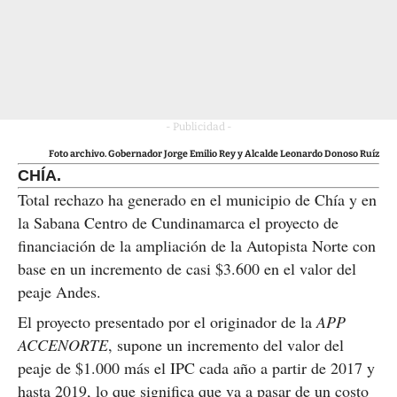
- Publicidad -
Foto archivo. Gobernador Jorge Emilio Rey y Alcalde Leonardo Donoso Ruíz
CHÍA.
Total rechazo ha generado en el municipio de Chía y en
la Sabana Centro de Cundinamarca el proyecto de
financiación de la ampliación de la Autopista Norte con
base en un incremento de casi $3.600 en el valor del
peaje Andes.
El proyecto presentado por el originador de la
APP
ACCENORTE
, supone un incremento del valor del
peaje de $1.000 más el IPC cada año a partir de 2017 y
hasta 2019, lo que significa que va a pasar de un costo