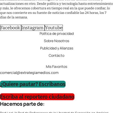
actualizaciones en vivo. Desde política y tecnología hasta entretenimiento
y más, le ofrecemos cobertura en tiempo real en la que puede confiar, lo
que nos convierte en su fuente de noticias confiable las 24 horas, los 7
días de la semana.
Facebook
Instagram
Youtube
Política de privacidad
Sobre Nosotros
Publicidad y Alianzas
Contácto
Mis Favoritos
comercial@extrategiamedios.com
¿Quiere pautar? Escríbanos
Escriba al reportero ciudadano
Hacemos parte de: