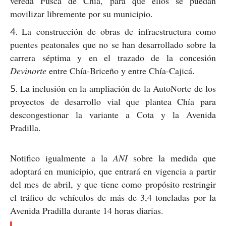
vereda Fusca de Chía, para que ellos se puedan
movilizar libremente por su municipio.
La construcción de obras de infraestructura como
puentes peatonales que no se han desarrollado sobre la
carrera séptima y en el trazado de la concesión
Devinorte
entre Chía-Briceño y entre Chía-Cajicá.
La inclusión en la ampliación de la AutoNorte de los
proyectos de desarrollo vial que plantea Chía para
descongestionar la variante a Cota y la Avenida
Pradilla.
Notifico igualmente a la
ANI
sobre la medida que
adoptará en municipio, que entrará en vigencia a partir
del mes de abril, y que tiene como propósito restringir
el tráfico de vehículos de más de 3,4 toneladas por la
Avenida Pradilla durante 14 horas diarias.