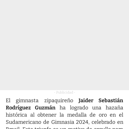
- Publicidad -
El gimnasta zipaquireño
Jaider Sebastián
Rodríguez Guzmán
ha logrado una hazaña
histórica al obtener la medalla de oro en el
Sudamericano de Gimnasia 2024, celebrado en