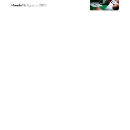
Mundo
6 Agosto, 2026