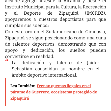
alcalde agregó: «Desde la Alcaldía y desde el
Instituto Municipal para la Cultura, la Recreación
y el Deporte de Zipaquirá (IMCRDZ),
apoyaremos a nuestros deportistas para que
cumplan sus sueños».
Con este oro en el Sudamericano de Gimnasia,
Zipaquirá se sigue posicionando como una cuna
de talentos deportivos, demostrando que con
apoyo y dedicación, los sueños pueden
convertirse en realidad.
La dedicación y talento de Jaider
Sebastián consolidan su nombre en el
ámbito deportivo internacional.
Lea También:
Frenan quemas ilegales en el
páramo de Guerrero, ecosistema protegido de
Zipaquirá