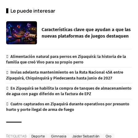
Le puede interesar
Características clave que ayudan a que las
nuevas plataformas de juegos destaquen
Alimentación natural para perros en Zipaquirá: la historia de la
familia que creó Vivo para su propio perro
Invías adelanta mantenimiento en la Ruta Nacional 45A entre
Zipaquirá, Chiquinquirá y Piedecuesta hasta junio de 2027
En Zipaquirá se habilita la compra de tanques de almacenamiento
de agua con pago diferido en la factura de EPZ
Cuatro capturados en Zipaquirá durante operativos por presunto
hurto y porte ilegal de arma de fuego
ETIQUETAS:
Deporte
Gimnasia
Jaider Sebastián
Oro